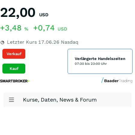
22,00
USD
+3,48
+0,74
%
USD
Letzter Kurs
17.06.26
Nasdaq
Verkauf
Verlängerte Handelszeiten
07:30 bis 23:00 Uhr
Kauf
Kurse, Daten, News & Forum