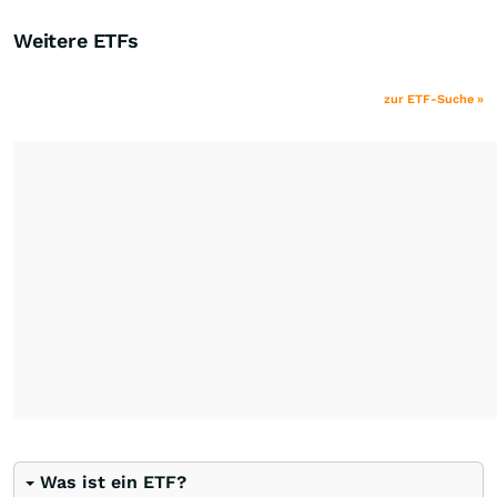
Weitere ETFs
zur ETF-Suche »
Was ist ein ETF?