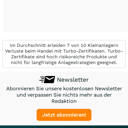
Im Durchschnitt erleiden 7 von 10 Kleinanlegern
Verluste beim Handel mit Turbo-Zertifikaten. Turbo-
Zertifikate sind hoch risikoreiche Produkte und
nicht für langfristige Anlagestrategien geeignet.
Newsletter
Abonnieren Sie unsere kostenlosen Newsletter
und verpassen Sie nichts mehr aus der
Redaktion
Jetzt abonnieren!