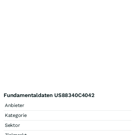
Fundamentaldaten US88340C4042
Anbieter
Kategorie
Sektor