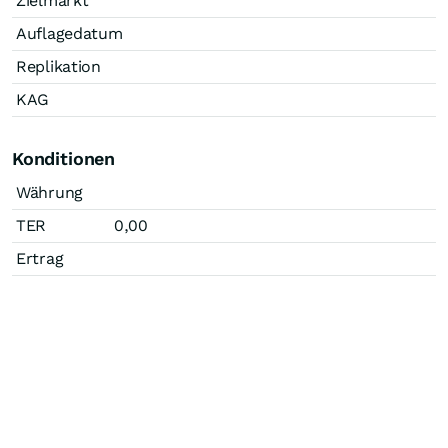
Zielmarkt
Auflagedatum
Replikation
KAG
Konditionen
Währung
TER
0,00
Ertrag