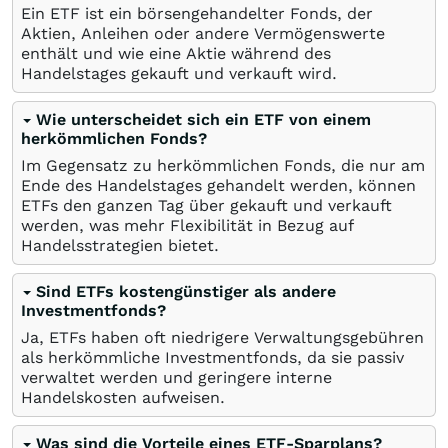
Ein ETF ist ein börsengehandelter Fonds, der
Aktien, Anleihen oder andere Vermögenswerte
enthält und wie eine Aktie während des
Handelstages gekauft und verkauft wird.
Wie unterscheidet sich ein ETF von einem
herkömmlichen Fonds?
Im Gegensatz zu herkömmlichen Fonds, die nur am
Ende des Handelstages gehandelt werden, können
ETFs den ganzen Tag über gekauft und verkauft
werden, was mehr Flexibilität in Bezug auf
Handelsstrategien bietet.
Sind ETFs kostengünstiger als andere
Investmentfonds?
Ja, ETFs haben oft niedrigere Verwaltungsgebühren
als herkömmliche Investmentfonds, da sie passiv
verwaltet werden und geringere interne
Handelskosten aufweisen.
Was sind die Vorteile eines ETF-Sparplans?