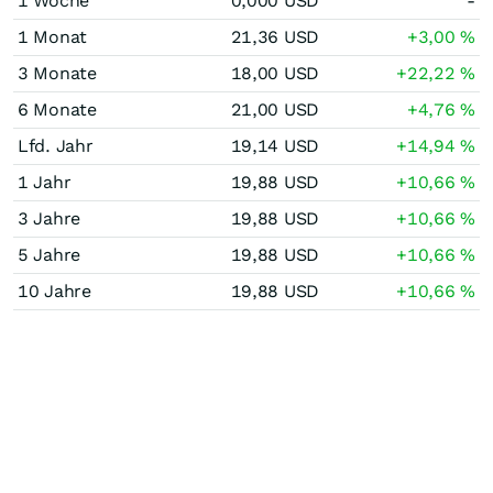
1 Woche
0,000
USD
-
1 Monat
21,36
USD
+3,00
%
3 Monate
18,00
USD
+22,22
%
6 Monate
21,00
USD
+4,76
%
Lfd. Jahr
19,14
USD
+14,94
%
1 Jahr
19,88
USD
+10,66
%
3 Jahre
19,88
USD
+10,66
%
5 Jahre
19,88
USD
+10,66
%
10 Jahre
19,88
USD
+10,66
%