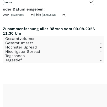
heute
oder Datum eingeben:
von
bis
Zusammenfassung aller Börsen vom 09.08.2026
11:30 Uhr
Gesamtvolumen
-
Gesamtumsatz
-
Höchster Spread
-
Niedrigster Spread
-
Tageshoch
-
Tagestief
-