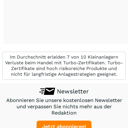
Im Durchschnitt erleiden 7 von 10 Kleinanlegern
Verluste beim Handel mit Turbo-Zertifikaten. Turbo-
Zertifikate sind hoch risikoreiche Produkte und
nicht für langfristige Anlagestrategien geeignet.
Newsletter
Abonnieren Sie unsere kostenlosen Newsletter
und verpassen Sie nichts mehr aus der
Redaktion
Jetzt abonnieren!