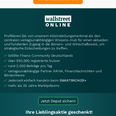
Profitieren Sie von unserem Alleinstellungsmerkmal als den
zentralen verlagsunabhängigen Wissens-Hub für einen aktuellen
und fundierten Zugang in die Börsen- und Wirtschaftswelt, um
strategische Entscheidungen zu treffen.
✅ Größte Finanz-Community Deutschlands
✅ über 550.000 registrierte Nutzer
✅ rund 2.000 Beiträge pro Tag
✅ verlagsunabhängige Partner ARIVA, FinanzNachrichten und
BörsenNews
✅ Jederzeit einfach handeln beim
SMARTBROKER+
✅ mehr als 25 Jahre Marktpräsenz
Jetzt Depot sichern
Ihre Lieblingsaktie geschenkt!