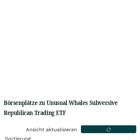
Börsenplätze zu Unusual Whales Subversive
Republican Trading ETF
Ansicht aktualisieren
Sortierung