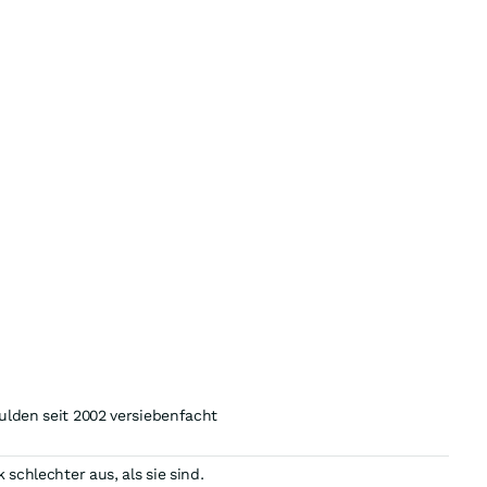
ulden seit 2002 versiebenfacht
schlechter aus, als sie sind.