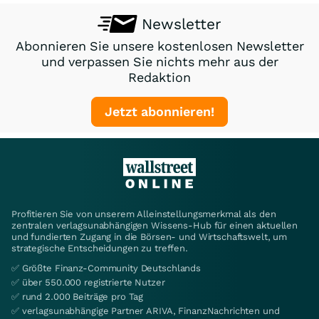
Newsletter
Abonnieren Sie unsere kostenlosen Newsletter
und verpassen Sie nichts mehr aus der
Redaktion
Jetzt abonnieren!
Profitieren Sie von unserem Alleinstellungsmerkmal als den
zentralen verlagsunabhängigen Wissens-Hub für einen aktuellen
und fundierten Zugang in die Börsen- und Wirtschaftswelt, um
strategische Entscheidungen zu treffen.
✅ Größte Finanz-Community Deutschlands
✅ über 550.000 registrierte Nutzer
✅ rund 2.000 Beiträge pro Tag
✅ verlagsunabhängige Partner ARIVA, FinanzNachrichten und