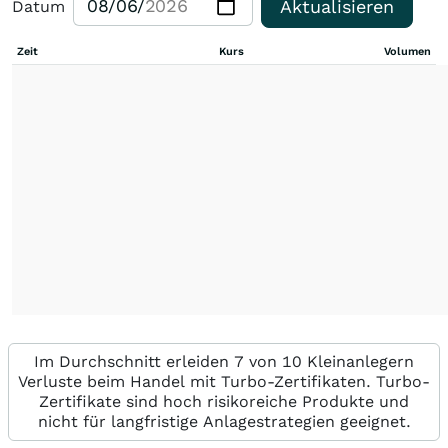
Aktualisieren
Datum
Zeit
Kurs
Volumen
Im Durchschnitt erleiden 7 von 10 Kleinanlegern
Verluste beim Handel mit Turbo-Zertifikaten. Turbo-
Zertifikate sind hoch risikoreiche Produkte und
nicht für langfristige Anlagestrategien geeignet.