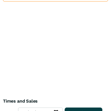
Times and Sales