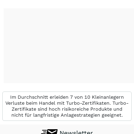
Im Durchschnitt erleiden 7 von 10 Kleinanlegern
Verluste beim Handel mit Turbo-Zertifikaten. Turbo-
Zertifikate sind hoch risikoreiche Produkte und
nicht für langfristige Anlagestrategien geeignet.
Newsletter