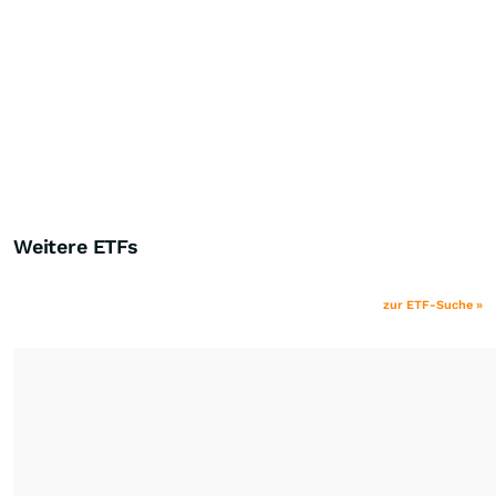
Weitere ETFs
zur ETF-Suche »