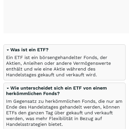
Was ist ein ETF?
Ein ETF ist ein börsengehandelter Fonds, der
Aktien, Anleihen oder andere Vermögenswerte
enthält und wie eine Aktie während des
Handelstages gekauft und verkauft wird.
Wie unterscheidet sich ein ETF von einem
herkömmlichen Fonds?
Im Gegensatz zu herkömmlichen Fonds, die nur am
Ende des Handelstages gehandelt werden, können
ETFs den ganzen Tag über gekauft und verkauft
werden, was mehr Flexibilität in Bezug auf
Handelsstrategien bietet.