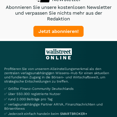
Abonnieren Sie unsere kostenlosen Newsletter
und verpassen Sie nichts mehr aus der
Redaktion
Jetzt abonnieren!
Profitieren Sie von unserem Alleinstellungsmerkmal als den
zentralen verlagsunabhängigen Wissens-Hub für einen aktuellen
und fundierten Zugang in die Börsen- und Wirtschaftswelt, um
strategische Entscheidungen zu treffen.
✅ Größte Finanz-Community Deutschlands
✅ über 550.000 registrierte Nutzer
✅ rund 2.000 Beiträge pro Tag
✅ verlagsunabhängige Partner ARIVA, FinanzNachrichten und
BörsenNews
✅ Jederzeit einfach handeln beim
SMARTBROKER+