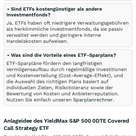
Sind ETFs kostengünstiger als andere
Investmentfonds?
Ja, ETFs haben oft niedrigere Verwaltungsgebühren
als herkömmliche Investmentfonds, da sie passiv
verwaltet werden und geringere interne
Handelskosten aufweisen.
Was sind die Vorteile eines ETF-Sparplans?
ETF-Sparpläne fördern den langfristigen
Vermögensaufbau durch regelmäßige Investitionen
und Kostenverteilung (Cost-Average-Effekt), und
die Auswahl des richtigen Plans basiert auf
individuellen Zielen, Risikotoleranz sowie der
Bewertung von Kosten und Anbieterreputation.
Nutzen Sie einfach unseren
Sparplanrechner
.
Anlageidee des YieldMax S&P 500 0DTE Covered
Call Strategy ETF