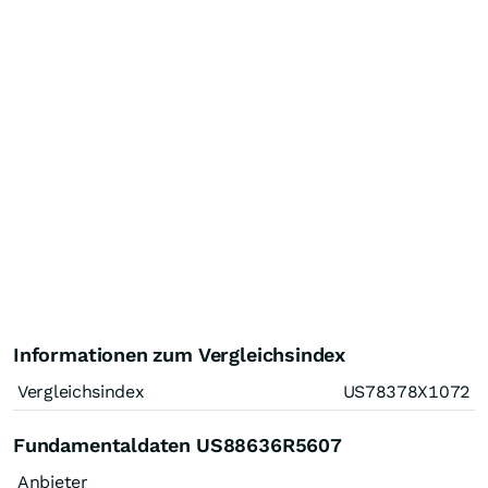
Informationen zum Vergleichsindex
Vergleichsindex
US78378X1072
Fundamentaldaten US88636R5607
Anbieter