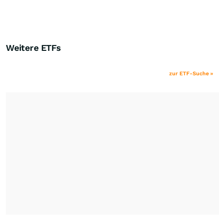
Weitere ETFs
zur ETF-Suche »