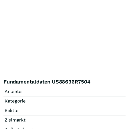
Fundamentaldaten US88636R7504
Anbieter
Kategorie
Sektor
Zielmarkt