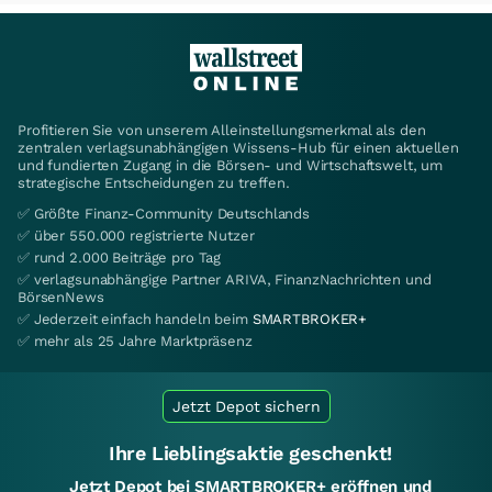
Profitieren Sie von unserem Alleinstellungsmerkmal als den
zentralen verlagsunabhängigen Wissens-Hub für einen aktuellen
und fundierten Zugang in die Börsen- und Wirtschaftswelt, um
strategische Entscheidungen zu treffen.
✅ Größte Finanz-Community Deutschlands
✅ über 550.000 registrierte Nutzer
✅ rund 2.000 Beiträge pro Tag
✅ verlagsunabhängige Partner ARIVA, FinanzNachrichten und
BörsenNews
✅ Jederzeit einfach handeln beim
SMARTBROKER+
✅ mehr als 25 Jahre Marktpräsenz
Jetzt Depot sichern
Ihre Lieblingsaktie geschenkt!
Jetzt Depot bei SMARTBROKER+ eröffnen und