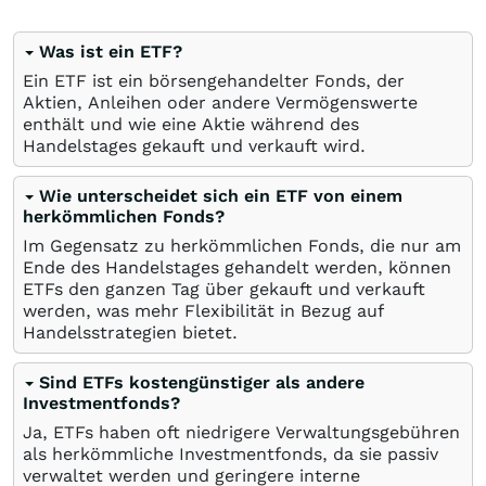
Was ist ein ETF?
Ein ETF ist ein börsengehandelter Fonds, der
Aktien, Anleihen oder andere Vermögenswerte
enthält und wie eine Aktie während des
Handelstages gekauft und verkauft wird.
Wie unterscheidet sich ein ETF von einem
herkömmlichen Fonds?
Im Gegensatz zu herkömmlichen Fonds, die nur am
Ende des Handelstages gehandelt werden, können
ETFs den ganzen Tag über gekauft und verkauft
werden, was mehr Flexibilität in Bezug auf
Handelsstrategien bietet.
Sind ETFs kostengünstiger als andere
Investmentfonds?
Ja, ETFs haben oft niedrigere Verwaltungsgebühren
als herkömmliche Investmentfonds, da sie passiv
verwaltet werden und geringere interne