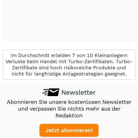
Im Durchschnitt erleiden 7 von 10 Kleinanlegern
Verluste beim Handel mit Turbo-Zertifikaten. Turbo-
Zertifikate sind hoch risikoreiche Produkte und
nicht für langfristige Anlagestrategien geeignet.
Newsletter
Abonnieren Sie unsere kostenlosen Newsletter
und verpassen Sie nichts mehr aus der
Redaktion
Jetzt abonnieren!