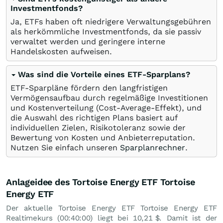
Investmentfonds?
Ja, ETFs haben oft niedrigere Verwaltungsgebühren
als herkömmliche Investmentfonds, da sie passiv
verwaltet werden und geringere interne
Handelskosten aufweisen.
Was sind die Vorteile eines ETF-Sparplans?
ETF-Sparpläne fördern den langfristigen
Vermögensaufbau durch regelmäßige Investitionen
und Kostenverteilung (Cost-Average-Effekt), und
die Auswahl des richtigen Plans basiert auf
individuellen Zielen, Risikotoleranz sowie der
Bewertung von Kosten und Anbieterreputation.
Nutzen Sie einfach unseren
Sparplanrechner
.
Anlageidee des Tortoise Energy ETF Tortoise
Energy ETF
Der aktuelle Tortoise Energy ETF Tortoise Energy ETF
Realtimekurs (00:40:00) liegt bei 10,21
$
. Damit ist der