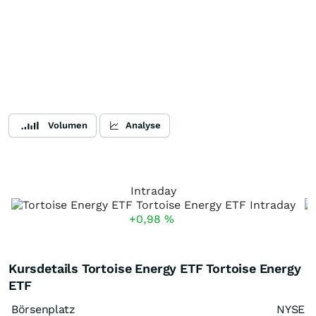
Volumen
Analyse
Intraday
+0,98
%
Kursdetails Tortoise Energy ETF Tortoise Energy
ETF
Börsenplatz
NYSE