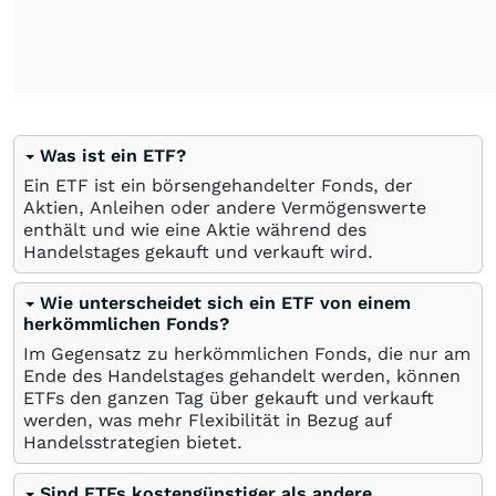
Was ist ein ETF?
Ein ETF ist ein börsengehandelter Fonds, der
Aktien, Anleihen oder andere Vermögenswerte
enthält und wie eine Aktie während des
Handelstages gekauft und verkauft wird.
Wie unterscheidet sich ein ETF von einem
herkömmlichen Fonds?
Im Gegensatz zu herkömmlichen Fonds, die nur am
Ende des Handelstages gehandelt werden, können
ETFs den ganzen Tag über gekauft und verkauft
werden, was mehr Flexibilität in Bezug auf
Handelsstrategien bietet.
Sind ETFs kostengünstiger als andere