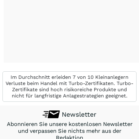
Im Durchschnitt erleiden 7 von 10 Kleinanlegern
Verluste beim Handel mit Turbo-Zertifikaten. Turbo-
Zertifikate sind hoch risikoreiche Produkte und
nicht für langfristige Anlagestrategien geeignet.
Newsletter
Abonnieren Sie unsere kostenlosen Newsletter
und verpassen Sie nichts mehr aus der
Redaktion