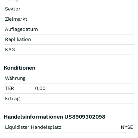
Sektor
Zielmarkt
Auflagedatum
Replikation
KAG
Konditionen
Währung
TER
0,00
Ertrag
Handelsinformationen US8909302098
Liquidister Handelsplatz
NYSE