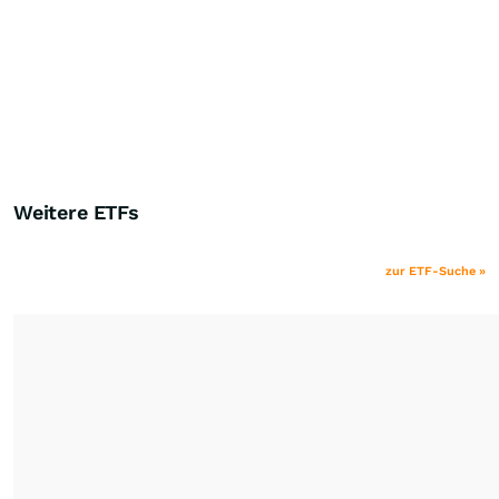
Weitere ETFs
zur ETF-Suche »