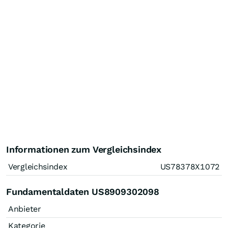
Informationen zum Vergleichsindex
Vergleichsindex
US78378X1072
Fundamentaldaten US8909302098
Anbieter
Kategorie