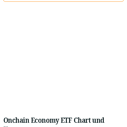
Onchain Economy ETF Chart und