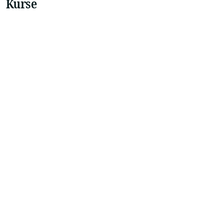
Kurse