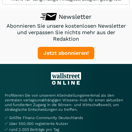
Newsletter
Abonnieren Sie unsere kostenlosen Newsletter
und verpassen Sie nichts mehr aus der
Redaktion
Jetzt abonnieren!
Profitieren Sie von unserem Alleinstellungsmerkmal als den
zentralen verlagsunabhängigen Wissens-Hub für einen aktuellen
und fundierten Zugang in die Börsen- und Wirtschaftswelt, um
strategische Entscheidungen zu treffen.
✅ Größte Finanz-Community Deutschlands
✅ über 550.000 registrierte Nutzer
✅ rund 2.000 Beiträge pro Tag