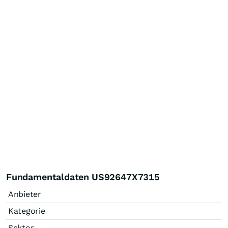
Fundamentaldaten US92647X7315
Anbieter
Kategorie
Sektor