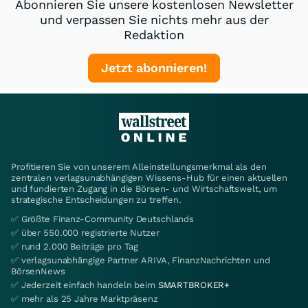
Abonnieren Sie unsere kostenlosen Newsletter
und verpassen Sie nichts mehr aus der
Redaktion
Jetzt abonnieren!
Profitieren Sie von unserem Alleinstellungsmerkmal als den
zentralen verlagsunabhängigen Wissens-Hub für einen aktuellen
und fundierten Zugang in die Börsen- und Wirtschaftswelt, um
strategische Entscheidungen zu treffen.
✅ Größte Finanz-Community Deutschlands
✅ über 550.000 registrierte Nutzer
✅ rund 2.000 Beiträge pro Tag
✅ verlagsunabhängige Partner ARIVA, FinanzNachrichten und
BörsenNews
✅ Jederzeit einfach handeln beim
SMARTBROKER+
✅ mehr als 25 Jahre Marktpräsenz