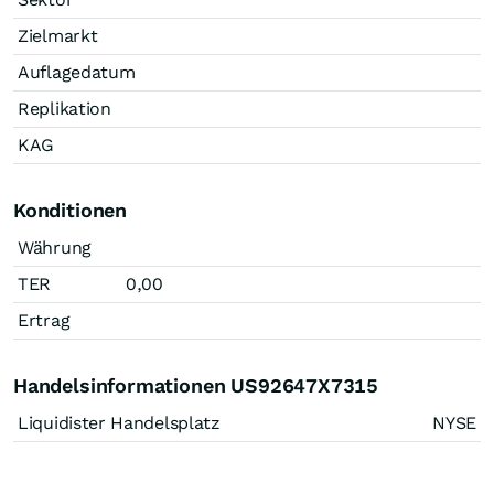
Zielmarkt
Auflagedatum
Replikation
KAG
Konditionen
Währung
TER
0,00
Ertrag
Handelsinformationen US92647X7315
Liquidister Handelsplatz
NYSE