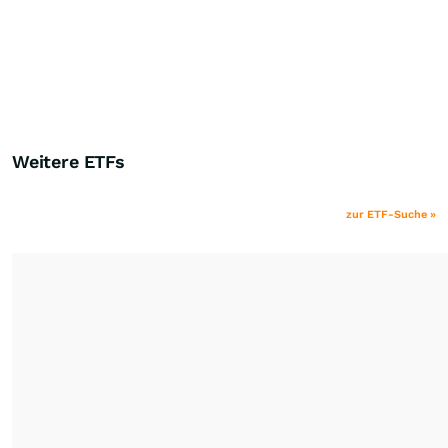
Weitere ETFs
zur ETF-Suche »