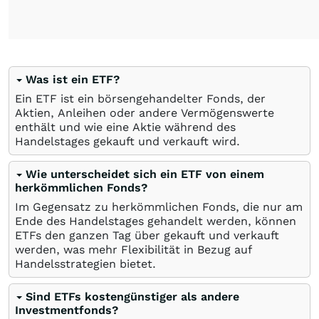
Was ist ein ETF?
Ein ETF ist ein börsengehandelter Fonds, der
Aktien, Anleihen oder andere Vermögenswerte
enthält und wie eine Aktie während des
Handelstages gekauft und verkauft wird.
Wie unterscheidet sich ein ETF von einem
herkömmlichen Fonds?
Im Gegensatz zu herkömmlichen Fonds, die nur am
Ende des Handelstages gehandelt werden, können
ETFs den ganzen Tag über gekauft und verkauft
werden, was mehr Flexibilität in Bezug auf
Handelsstrategien bietet.
Sind ETFs kostengünstiger als andere
Investmentfonds?