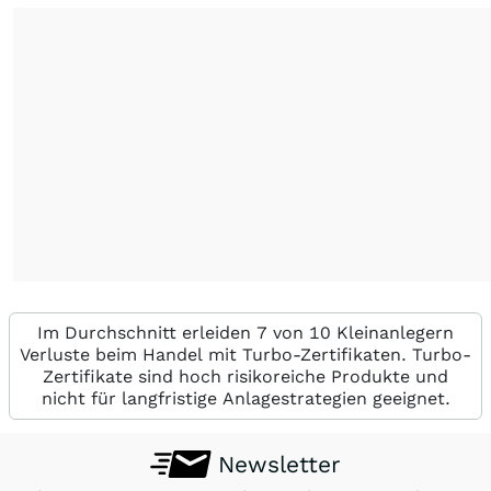
Im Durchschnitt erleiden 7 von 10 Kleinanlegern
Verluste beim Handel mit Turbo-Zertifikaten. Turbo-
Zertifikate sind hoch risikoreiche Produkte und
nicht für langfristige Anlagestrategien geeignet.
Newsletter