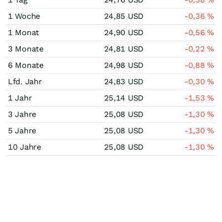
1 Woche
24,85
USD
-0,36
%
1 Monat
24,90
USD
-0,56
%
3 Monate
24,81
USD
-0,22
%
6 Monate
24,98
USD
-0,88
%
Lfd. Jahr
24,83
USD
-0,30
%
1 Jahr
25,14
USD
-1,53
%
3 Jahre
25,08
USD
-1,30
%
5 Jahre
25,08
USD
-1,30
%
10 Jahre
25,08
USD
-1,30
%