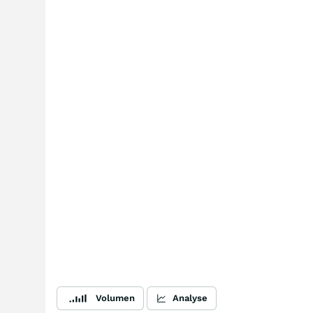
Volumen
Analyse