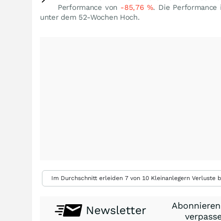
Performance von
-85,76
%
. Die Performance 
unter dem 52-Wochen Hoch.
Im Durchschnitt erleiden 7 von 10 Kleinanlegern Verluste b
Abonnieren
Newsletter
verpasse