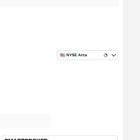
NYSE Arca