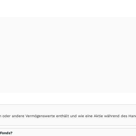
hen oder andere Vermögenswerte enthält und wie eine Aktie während des Han
 Fonds?