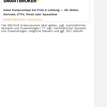
Keine Kompromisse bei Preis & Leistung — Ob Aktien,
Derivate, ETFs, Fonds oder Sparpläne
SMARTBROKER+ entdecken
*ab 500 EUR Ordervolumen über gettex, zzgl. marktüblicher
Spreads und Zuwendungen | ** zzgl. marktüblicher Spreads
und Zuwendungen, mögliche Steuern und ggf. SEC Gebühr