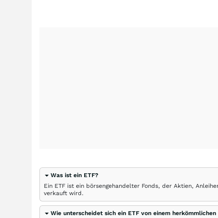
Was ist ein ETF?
Ein ETF ist ein börsengehandelter Fonds, der Aktien, Anlei
verkauft wird.
Wie unterscheidet sich ein ETF von einem herkömmlichen