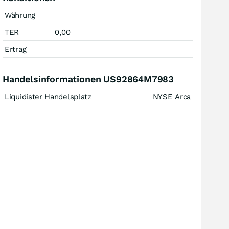
Währung
TER
0,00
Ertrag
Handelsinformationen US92864M7983
Liquidister Handelsplatz
NYSE Arca