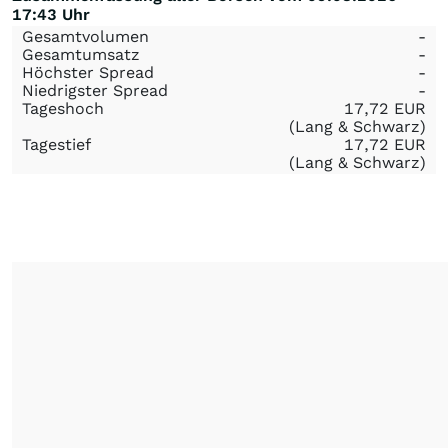
17:43 Uhr
Gesamtvolumen
-
Gesamtumsatz
-
Höchster Spread
-
Niedrigster Spread
-
Tageshoch
17,72
EUR
(Lang & Schwarz)
Tagestief
17,72
EUR
(Lang & Schwarz)