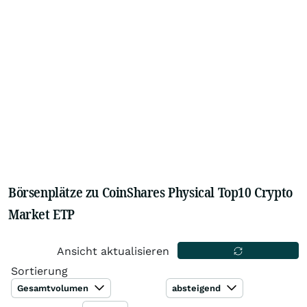
Börsenplätze zu CoinShares Physical Top10 Crypto
Market ETP
Ansicht aktualisieren
Sortierung
Gesamtvolumen
absteigend