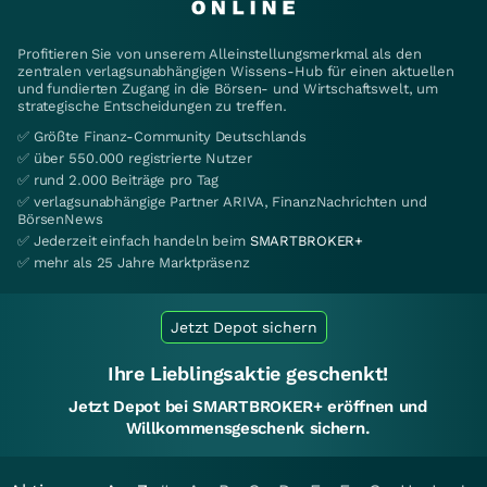
Profitieren Sie von unserem Alleinstellungsmerkmal als den
zentralen verlagsunabhängigen Wissens-Hub für einen aktuellen
und fundierten Zugang in die Börsen- und Wirtschaftswelt, um
strategische Entscheidungen zu treffen.
✅ Größte Finanz-Community Deutschlands
✅ über 550.000 registrierte Nutzer
✅ rund 2.000 Beiträge pro Tag
✅ verlagsunabhängige Partner ARIVA, FinanzNachrichten und
BörsenNews
✅ Jederzeit einfach handeln beim
SMARTBROKER+
✅ mehr als 25 Jahre Marktpräsenz
Jetzt Depot sichern
Ihre Lieblingsaktie geschenkt!
Jetzt Depot bei SMARTBROKER+ eröffnen und
Willkommensgeschenk sichern.