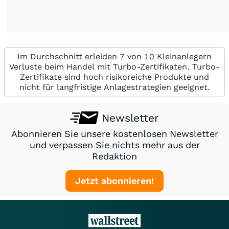
Im Durchschnitt erleiden 7 von 10 Kleinanlegern
Verluste beim Handel mit Turbo-Zertifikaten. Turbo-
Zertifikate sind hoch risikoreiche Produkte und
nicht für langfristige Anlagestrategien geeignet.
Newsletter
Abonnieren Sie unsere kostenlosen Newsletter
und verpassen Sie nichts mehr aus der
Redaktion
Jetzt abonnieren!