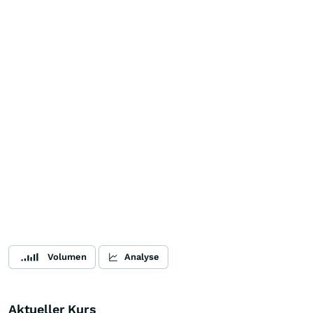
Volumen
Analyse
Aktueller Kurs