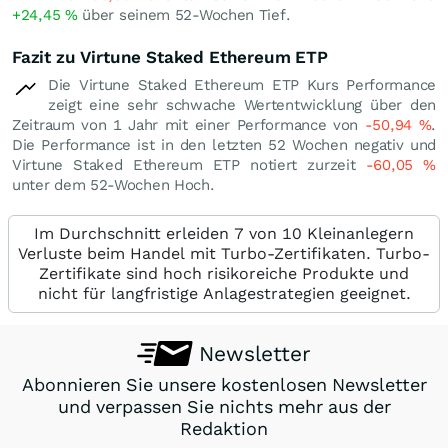
+24,45
%
über seinem 52-Wochen Tief.
Fazit zu Virtune Staked Ethereum ETP
Die Virtune Staked Ethereum ETP Kurs Performance
zeigt eine sehr schwache Wertentwicklung über den
Zeitraum von 1 Jahr mit einer Performance von
-50,94
%
.
Die Performance ist in den letzten 52 Wochen negativ und
Virtune Staked Ethereum ETP notiert zurzeit
-60,05
%
unter dem 52-Wochen Hoch.
Im Durchschnitt erleiden 7 von 10 Kleinanlegern
Verluste beim Handel mit Turbo-Zertifikaten. Turbo-
Zertifikate sind hoch risikoreiche Produkte und
nicht für langfristige Anlagestrategien geeignet.
Newsletter
Abonnieren Sie unsere kostenlosen Newsletter
und verpassen Sie nichts mehr aus der
Redaktion