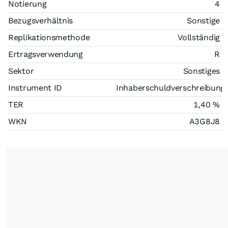
Notierung
4
Bezugsverhältnis
Sonstige
Replikationsmethode
Vollständig
Ertragsverwendung
R
Sektor
Sonstiges
Instrument ID
Inhaberschuldverschreibung
TER
1,40 %
WKN
A3G8J8