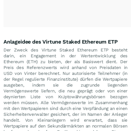
Anlageidee des Virtune Staked Ethereum ETP
Der Zweck des Virtune Staked Ethereum ETP besteht
darin, ein Engagement in der Wertentwicklung des
Ethereum (ETH) zu bieten, der als Basiswert dient. Der
Preis des Referenzwerts wird anhand von Preisdaten in
USD von Vinter berechnet. Nur autorisierte Teilnehmer (in
der Regel regulierte Finanzinstitute) dürfen die Wertpapiere
ausgeben, indem sie die zugrunde liegenden
Vermögenswerte liefern, die neu geprägt oder von einer
deynierten Liste von KrJptowährungsbörsen bezogen
werden müssen. Alle Vermögenswerte im Zusammenhang
mit den Wertpapieren sind durch eine Verpfändung an einen
Sicherheitenverwalter gesichert, der im Namen der Anleger
handelt. Von Kleinanlegern wird erwartet, dass sie
Wertpapiere auf den Sekundärmärkten an normalen Börsen