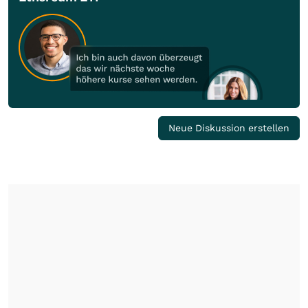
Neue Diskussion erstellen