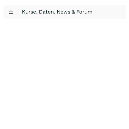
Kurse, Daten, News & Forum