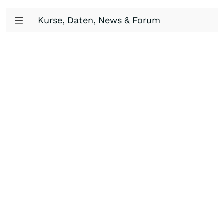
Kurse, Daten, News & Forum