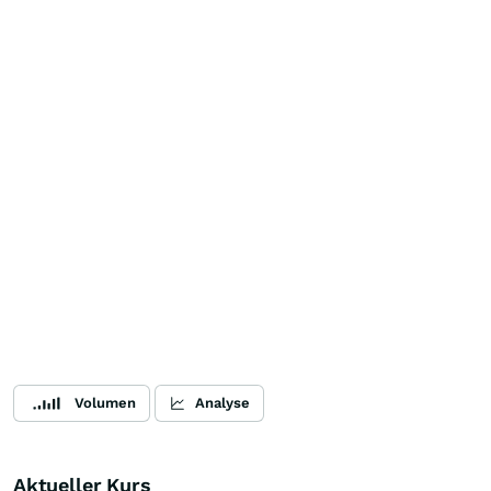
Volumen
Analyse
Aktueller Kurs