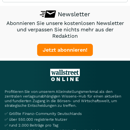
Newsletter
Abonnieren Sie unsere kostenlosen Newsletter
und verpassen Sie nichts mehr aus der
Redaktion
Jetzt abonnieren!
Profitieren Sie von unserem Alleinstellungsmerkmal als den
zentralen verlagsunabhängigen Wissens-Hub für einen aktuellen
und fundierten Zugang in die Börsen- und Wirtschaftswelt, um
strategische Entscheidungen zu treffen.
✅ Größte Finanz-Community Deutschlands
✅ über 550.000 registrierte Nutzer
✅ rund 2.000 Beiträge pro Tag