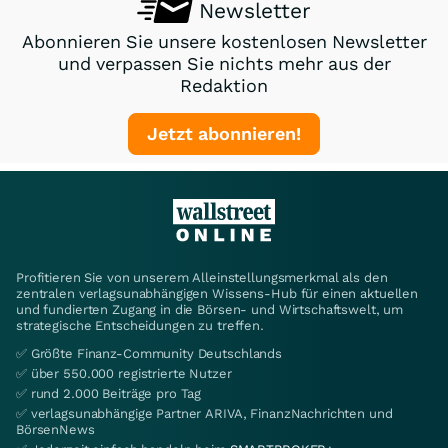
Newsletter
Abonnieren Sie unsere kostenlosen Newsletter
und verpassen Sie nichts mehr aus der
Redaktion
Jetzt abonnieren!
Profitieren Sie von unserem Alleinstellungsmerkmal als den
zentralen verlagsunabhängigen Wissens-Hub für einen aktuellen
und fundierten Zugang in die Börsen- und Wirtschaftswelt, um
strategische Entscheidungen zu treffen.
✅ Größte Finanz-Community Deutschlands
✅ über 550.000 registrierte Nutzer
✅ rund 2.000 Beiträge pro Tag
✅ verlagsunabhängige Partner ARIVA, FinanzNachrichten und
BörsenNews