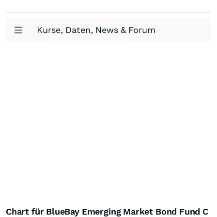
Kurse, Daten, News & Forum
Chart für BlueBay Emerging Market Bond Fund C