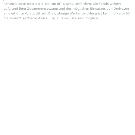
herunterladen oder per E-Mail an BIT Capital anfordern. Die Fonds weisen
aufgrund ihrer Zusammensetzung und des möglichen Einsatzes von Derivaten
eine erhöhte Volatilität auf. Die bisherige Wertentwicklung ist kein Indikator für
die zukünftige Wertentwicklung. Kursverluste sind möglich.