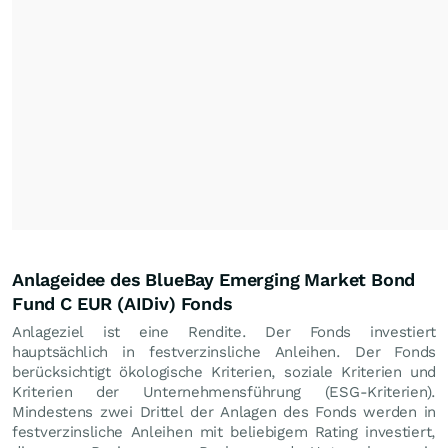
Anlageidee des BlueBay Emerging Market Bond
Fund C EUR (AIDiv) Fonds
Anlageziel ist eine Rendite. Der Fonds investiert
hauptsächlich in festverzinsliche Anleihen. Der Fonds
berücksichtigt ökologische Kriterien, soziale Kriterien und
Kriterien der Unternehmensführung (ESG-Kriterien).
Mindestens zwei Drittel der Anlagen des Fonds werden in
festverzinsliche Anleihen mit beliebigem Rating investiert,