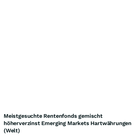
Meistgesuchte Rentenfonds gemischt
höherverzinst Emerging Markets Hartwährungen
(Welt)