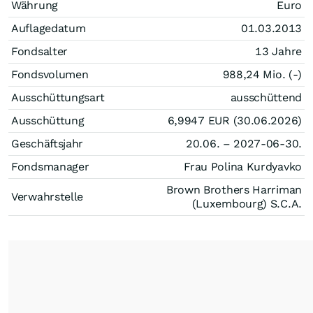
Währung
Euro
Auflagedatum
01.03.2013
Fondsalter
13 Jahre
Fondsvolumen
988,24 Mio. (-)
Ausschüttungsart
ausschüttend
Ausschüttung
6,9947
EUR
(30.06.2026)
Geschäftsjahr
20.06. – 2027-06-30.
Fondsmanager
Frau Polina Kurdyavko
Brown Brothers Harriman
Verwahrstelle
(Luxembourg) S.C.A.