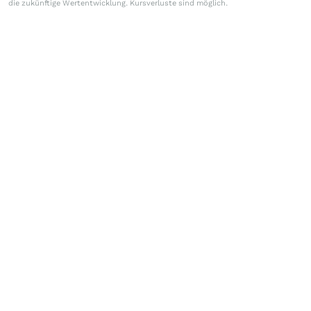
die zukünftige Wertentwicklung. Kursverluste sind möglich.