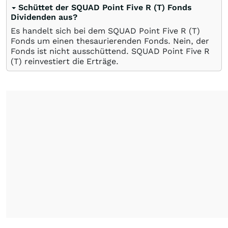
Schüttet der SQUAD Point Five R (T) Fonds
Dividenden aus?
Es handelt sich bei dem SQUAD Point Five R (T)
Fonds um einen thesaurierenden Fonds. Nein, der
Fonds ist nicht ausschüttend. SQUAD Point Five R
(T) reinvestiert die Erträge.