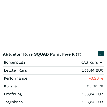
Aktueller Kurs SQUAD Point Five R (T)
Börsenplatz
KAG Kurs
Letzter Kurs
108,84
EUR
Performance
-0,26
%
Kurszeit
06.08.26
Eröffnung
108,84
EUR
Tageshoch
108,84
EUR