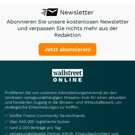
Newsletter
Abonnieren Sie unsere kostenlosen Newsletter
und verpassen Sie nichts mehr aus der
Redaktion
Jetzt abonnieren!
Profitieren Sie von unserem Alleinstellungsmerkmal als den
zentralen verlagsunabhängigen Wissens-Hub für einen aktuellen
und fundierten Zugang in die Börsen- und Wirtschaftswelt, um
strategische Entscheidungen zu treffen.
✅ Größte Finanz-Community Deutschlands
✅ über 550.000 registrierte Nutzer
✅ rund 2.000 Beiträge pro Tag
✅ verlagsunabhängige Partner ARIVA, FinanzNachrichten und