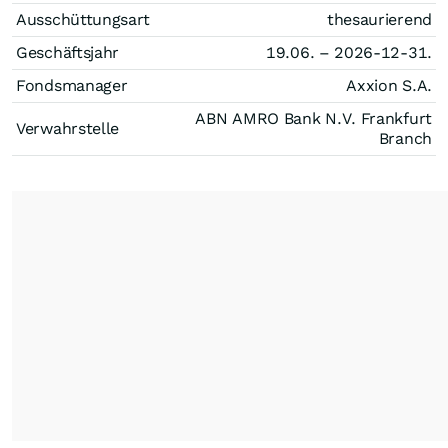
Ausschüttungsart
thesaurierend
Geschäftsjahr
19.06. – 2026-12-31.
Fondsmanager
Axxion S.A.
ABN AMRO Bank N.V. Frankfurt
Verwahrstelle
Branch