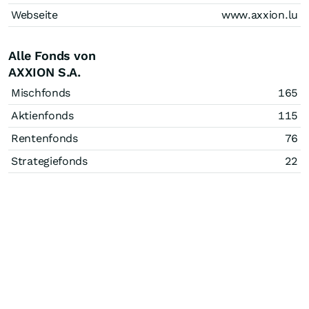
Webseite
www.axxion.lu
Alle Fonds von
AXXION S.A.
Mischfonds
165
Aktienfonds
115
Rentenfonds
76
Strategiefonds
22