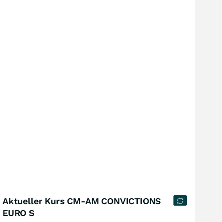
Aktueller Kurs CM-AM CONVICTIONS
EURO S