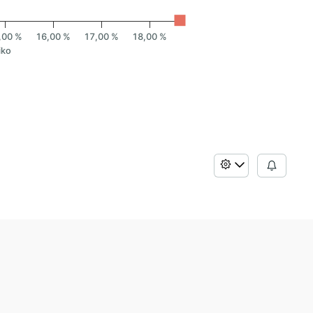
,00 %
16,00 %
17,00 %
18,00 %
iko