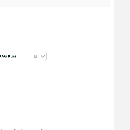
KAG Kurs