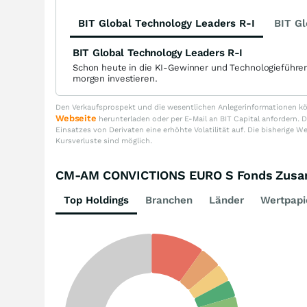
BIT Global Technology Leaders R-I
BIT Gl
BIT Global Technology Leaders R-I
Schon heute in die KI-Gewinner und Technologieführe
morgen investieren.
Den Verkaufsprospekt und die wesentlichen Anlegerinformationen kön
Webseite
herunterladen oder per E-Mail an BIT Capital anfordern
Einsatzes von Derivaten eine erhöhte Volatilität auf. Die bisherige W
Kursverluste sind möglich.
CM-AM CONVICTIONS EURO S Fonds Zus
Top Holdings
Branchen
Länder
Wertpapi