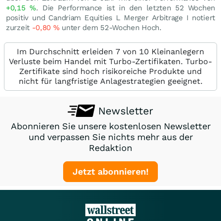
+0,15
%
. Die Performance ist in den letzten 52 Wochen
positiv und Candriam Equities L Merger Arbitrage I notiert
zurzeit
-0,80
%
unter dem 52-Wochen Hoch.
Im Durchschnitt erleiden 7 von 10 Kleinanlegern
Verluste beim Handel mit Turbo-Zertifikaten. Turbo-
Zertifikate sind hoch risikoreiche Produkte und
nicht für langfristige Anlagestrategien geeignet.
Newsletter
Abonnieren Sie unsere kostenlosen Newsletter
und verpassen Sie nichts mehr aus der
Redaktion
Jetzt abonnieren!