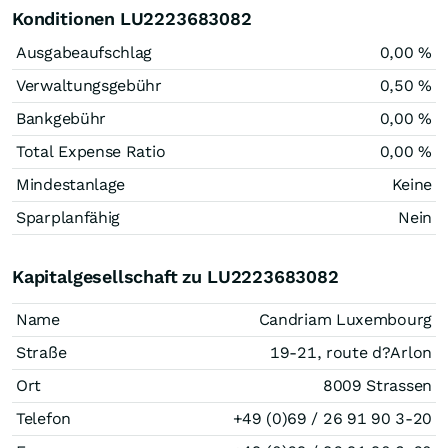
Konditionen LU2223683082
Ausgabeaufschlag
0,00 %
Verwaltungsgebühr
0,50 %
Bankgebühr
0,00 %
Total Expense Ratio
0,00 %
Mindestanlage
Keine
Sparplanfähig
Nein
Kapitalgesellschaft zu LU2223683082
Name
Candriam Luxembourg
Straße
19-21, route d?Arlon
Ort
8009 Strassen
Telefon
+49 (0)69 / 26 91 90 3-20