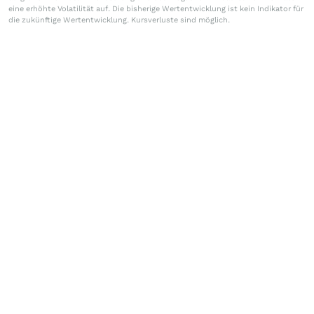
eine erhöhte Volatilität auf. Die bisherige Wertentwicklung ist kein Indikator für
die zukünftige Wertentwicklung. Kursverluste sind möglich.