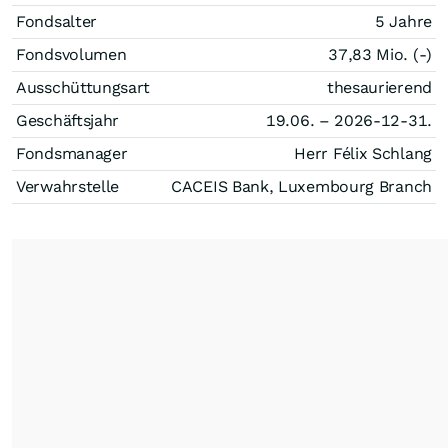
Fondsalter
5 Jahre
Fondsvolumen
37,83 Mio. (-)
Ausschüttungsart
thesaurierend
Geschäftsjahr
19.06. – 2026-12-31.
Fondsmanager
Herr Félix Schlang
Verwahrstelle
CACEIS Bank, Luxembourg Branch