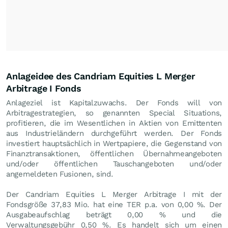
Anlageidee des Candriam Equities L Merger
Arbitrage I Fonds
Anlageziel ist Kapitalzuwachs. Der Fonds will von
Arbitragestrategien, so genannten Special Situations,
profitieren, die im Wesentlichen in Aktien von Emittenten
aus Industrieländern durchgeführt werden. Der Fonds
investiert hauptsächlich in Wertpapiere, die Gegenstand von
Finanztransaktionen, öffentlichen Übernahmeangeboten
und/oder öffentlichen Tauschangeboten und/oder
angemeldeten Fusionen, sind.
Der Candriam Equities L Merger Arbitrage I mit der
Fondsgröße 37,83 Mio. hat eine TER p.a. von 0,00 %. Der
Ausgabeaufschlag beträgt 0,00 % und die
Verwaltungsgebühr 0,50 %. Es handelt sich um einen