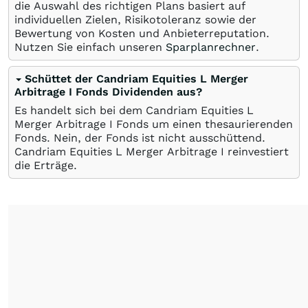
die Auswahl des richtigen Plans basiert auf
individuellen Zielen, Risikotoleranz sowie der
Bewertung von Kosten und Anbieterreputation.
Nutzen Sie einfach unseren
Sparplanrechner
.
Schüttet der Candriam Equities L Merger
Arbitrage I Fonds Dividenden aus?
Es handelt sich bei dem Candriam Equities L
Merger Arbitrage I Fonds um einen thesaurierenden
Fonds. Nein, der Fonds ist nicht ausschüttend.
Candriam Equities L Merger Arbitrage I reinvestiert
die Erträge.