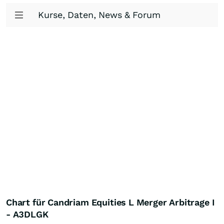
Kurse, Daten, News & Forum
Chart für Candriam Equities L Merger Arbitrage I
- A3DLGK