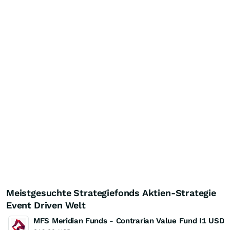
Meistgesuchte Strategiefonds Aktien-Strategie
Event Driven Welt
MFS Meridian Funds - Contrarian Value Fund I1 USD