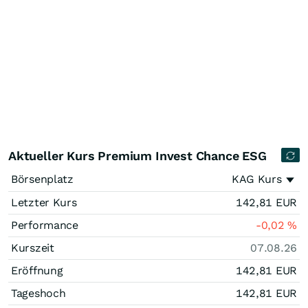
Aktueller Kurs Premium Invest Chance ESG
Börsenplatz
KAG Kurs
Letzter Kurs
142,81
EUR
Performance
-0,02
%
Kurszeit
07.08.26
Eröffnung
142,81
EUR
Tageshoch
142,81
EUR