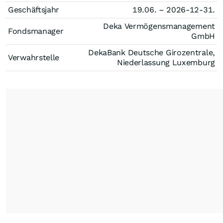
Geschäftsjahr
19.06. – 2026-12-31.
Deka Vermögensmanagement
Fondsmanager
GmbH
DekaBank Deutsche Girozentrale,
Verwahrstelle
Niederlassung Luxemburg