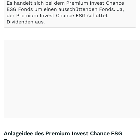
Es handelt sich bei dem Premium Invest Chance
ESG Fonds um einen ausschüttenden Fonds. Ja,
der Premium Invest Chance ESG schüttet
Dividenden aus.
Anlageidee des Premium Invest Chance ESG