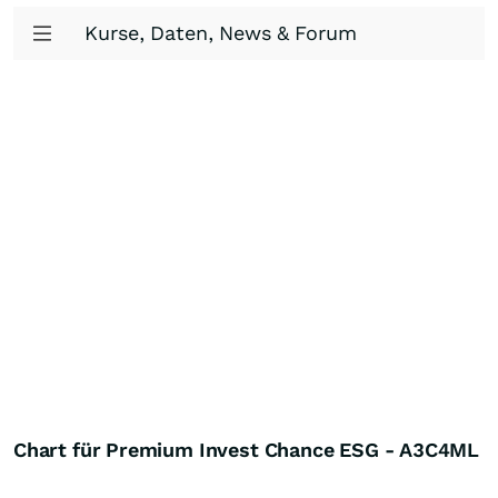
Kurse, Daten, News & Forum
Chart für Premium Invest Chance ESG - A3C4ML