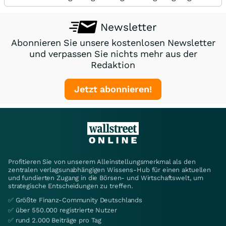
Newsletter
Abonnieren Sie unsere kostenlosen Newsletter
und verpassen Sie nichts mehr aus der
Redaktion
Jetzt abonnieren!
Profitieren Sie von unserem Alleinstellungsmerkmal als den
zentralen verlagsunabhängigen Wissens-Hub für einen aktuellen
und fundierten Zugang in die Börsen- und Wirtschaftswelt, um
strategische Entscheidungen zu treffen.
✅ Größte Finanz-Community Deutschlands
✅ über 550.000 registrierte Nutzer
✅ rund 2.000 Beiträge pro Tag