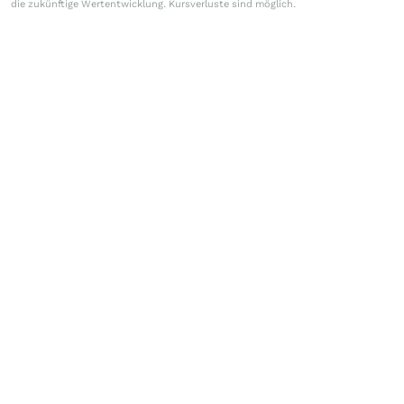
die zukünftige Wertentwicklung. Kursverluste sind möglich.