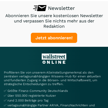
Newsletter
Abonnieren Sie unsere kostenlosen Newsletter
und verpassen Sie nichts mehr aus der
Redaktion
Jetzt abonnieren!
Profitieren Sie von unserem Alleinstellungsmerkmal als den
zentralen verlagsunabhängigen Wissens-Hub für einen aktuellen
und fundierten Zugang in die Börsen- und Wirtschaftswelt, um
strategische Entscheidungen zu treffen.
✅ Größte Finanz-Community Deutschlands
✅ über 550.000 registrierte Nutzer
✅ rund 2.000 Beiträge pro Tag
✅ verlagsunabhängige Partner ARIVA, FinanzNachrichten und