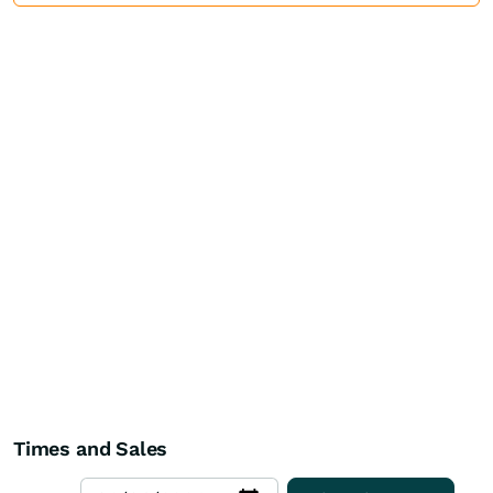
Times and Sales