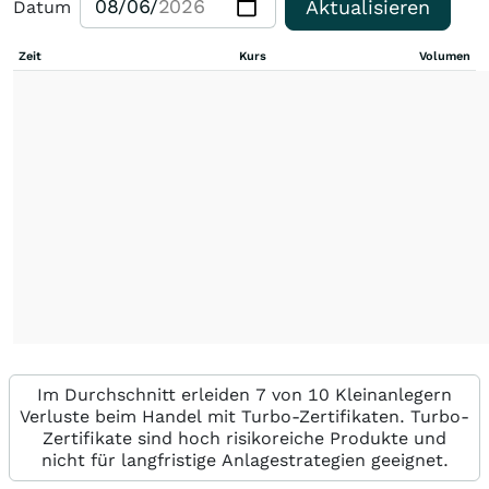
Aktualisieren
Datum
Zeit
Kurs
Volumen
Im Durchschnitt erleiden 7 von 10 Kleinanlegern
Verluste beim Handel mit Turbo-Zertifikaten. Turbo-
Zertifikate sind hoch risikoreiche Produkte und
nicht für langfristige Anlagestrategien geeignet.