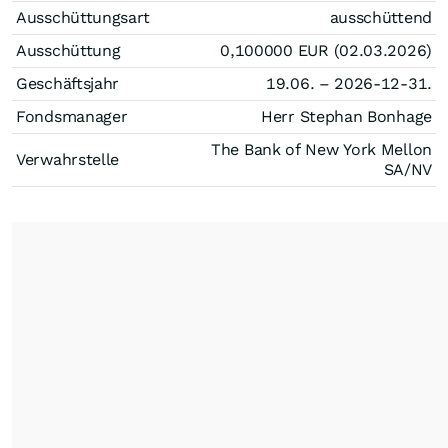
Ausschüttungsart
ausschüttend
Ausschüttung
0,100000
EUR
(02.03.2026)
Geschäftsjahr
19.06. – 2026-12-31.
Fondsmanager
Herr Stephan Bonhage
The Bank of New York Mellon
Verwahrstelle
SA/NV