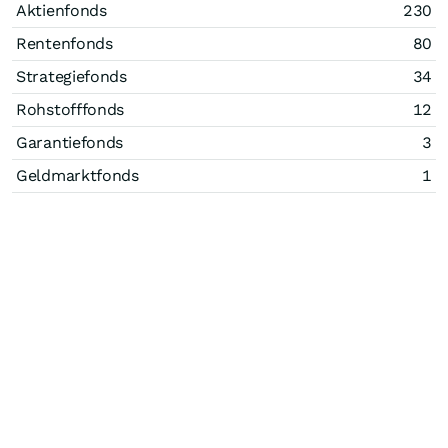
Aktienfonds
230
Rentenfonds
80
Strategiefonds
34
Rohstofffonds
12
Garantiefonds
3
Geldmarktfonds
1