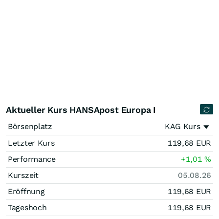
Aktueller Kurs HANSApost Europa I
Börsenplatz
KAG Kurs
Letzter Kurs
119,68
EUR
Performance
+1,01
%
Kurszeit
05.08.26
Eröffnung
119,68
EUR
Tageshoch
119,68
EUR