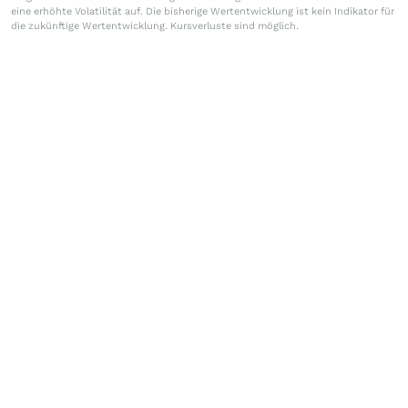
eine erhöhte Volatilität auf. Die bisherige Wertentwicklung ist kein Indikator für
die zukünftige Wertentwicklung. Kursverluste sind möglich.