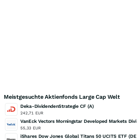
Meistgesuchte Aktienfonds Large Cap Welt
Deka-DividendenStrategie CF (A)
242,71
EUR
VanEck Vectors Morningstar Developed Markets Divi
55,33
EUR
iShares Dow Jones Global Titans 50 UCITS ETF (DE)