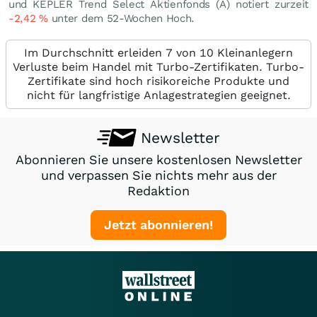
und KEPLER Trend Select Aktienfonds (A) notiert zurzeit
-2,42
%
unter dem 52-Wochen Hoch.
Im Durchschnitt erleiden 7 von 10 Kleinanlegern
Verluste beim Handel mit Turbo-Zertifikaten. Turbo-
Zertifikate sind hoch risikoreiche Produkte und
nicht für langfristige Anlagestrategien geeignet.
Newsletter
Abonnieren Sie unsere kostenlosen Newsletter
und verpassen Sie nichts mehr aus der
Redaktion
Jetzt abonnieren!