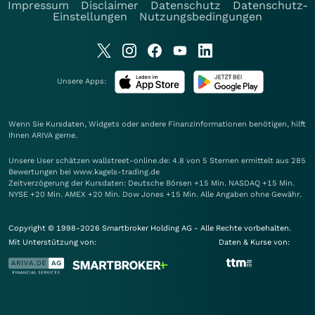
Impressum
Disclaimer
Datenschutz
Datenschutz-
Einstellungen
Nutzungsbedingungen
Unsere Apps:
Wenn Sie Kursdaten, Widgets oder andere Finanzinformationen benötigen, hilft
Ihnen
ARIVA
gerne.
Unsere User schätzen wallstreet-online.de: 4.8 von 5 Sternen ermittelt aus 285
Bewertungen bei www.kagels-trading.de
Zeitverzögerung der Kursdaten: Deutsche Börsen +15 Min. NASDAQ +15 Min.
NYSE +20 Min. AMEX +20 Min. Dow Jones +15 Min. Alle Angaben ohne Gewähr.
Copyright © 1998-2026 Smartbroker Holding AG - Alle Rechte vorbehalten.
Mit Unterstützung von:
Daten & Kurse von: