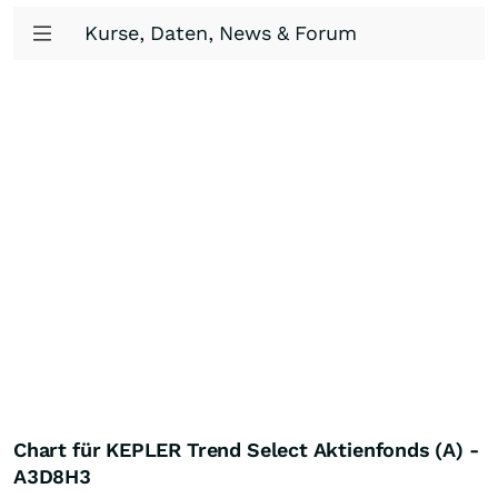
Kurse, Daten, News & Forum
Chart für KEPLER Trend Select Aktienfonds (A) -
A3D8H3