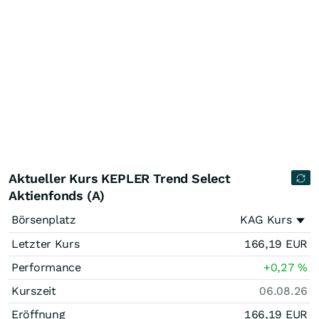
Aktueller Kurs KEPLER Trend Select
Aktienfonds (A)
Börsenplatz
KAG Kurs
Letzter Kurs
166,19
EUR
Performance
+0,27
%
Kurszeit
06.08.26
Eröffnung
166,19
EUR