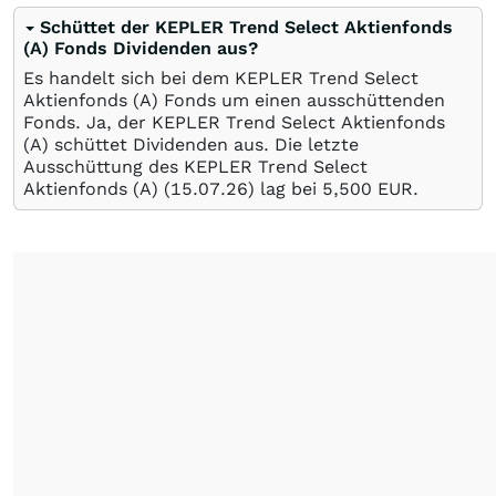
Schüttet der KEPLER Trend Select Aktienfonds
(A) Fonds Dividenden aus?
Es handelt sich bei dem KEPLER Trend Select
Aktienfonds (A) Fonds um einen ausschüttenden
Fonds. Ja, der KEPLER Trend Select Aktienfonds
(A) schüttet Dividenden aus. Die letzte
Ausschüttung des KEPLER Trend Select
Aktienfonds (A) (
15.07.26
) lag bei 5,500
EUR
.