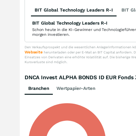
BIT Global Technology Leaders R-I
BIT Gl
BIT Global Technology Leaders R-I
Schon heute in die KI-Gewinner und Technologieführe
morgen investieren.
Den Verkaufsprospekt und die wesentlichen Anlegerinformationen kön
Webseite
herunterladen oder per E-Mail an BIT Capital anfordern
Einsatzes von Derivaten eine erhöhte Volatilität auf. Die bisherige W
Kursverluste sind möglich.
DNCA Invest ALPHA BONDS ID EUR Fonds
Branchen
Wertpapier-Arten