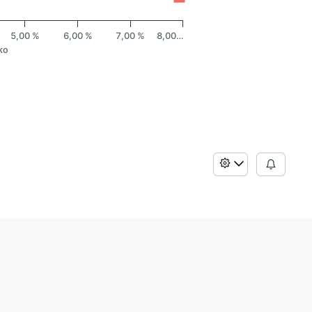
5,00 %
6,00 %
7,00 %
8,00…
ko