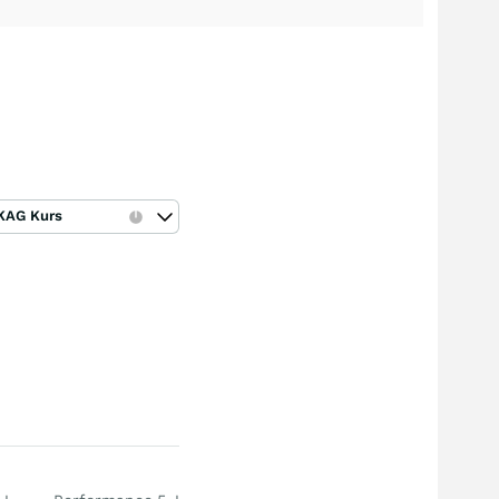
KAG Kurs