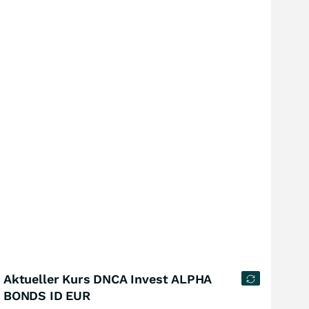
Aktueller Kurs DNCA Invest ALPHA
BONDS ID EUR