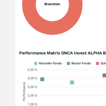
Branchen
Performance Matrix DNCA Invest ALPHA 
Aktueller Fonds
Bester Fonds
Sch
5,00 %
4,00 %
Performance
3,00 %
2,00 %
1,00 %