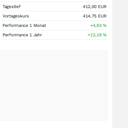
Tagestief
412,00
EUR
Vortageskurs
414,75
EUR
Performance 1 Monat
+4,93
%
Performance 1 Jahr
+12,16
%