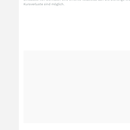
Kursverluste sind möglich.