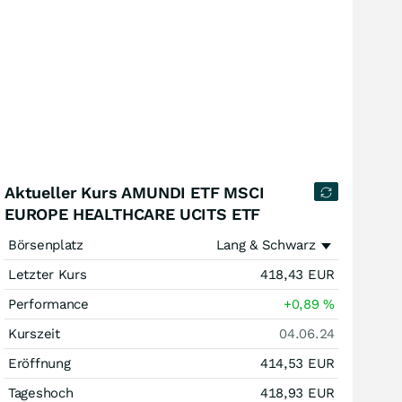
Aktueller Kurs AMUNDI ETF MSCI
EUROPE HEALTHCARE UCITS ETF
Börsenplatz
Lang & Schwarz
Letzter Kurs
418,43
EUR
Performance
+0,89
%
Kurszeit
04.06.24
Eröffnung
414,53
EUR
Tageshoch
418,93
EUR