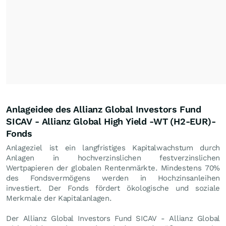
Anlageidee des Allianz Global Investors Fund
SICAV - Allianz Global High Yield -WT (H2-EUR)-
Fonds
Anlageziel ist ein langfristiges Kapitalwachstum durch
Anlagen in hochverzinslichen festverzinslichen
Wertpapieren der globalen Rentenmärkte. Mindestens 70%
des Fondsvermögens werden in Hochzinsanleihen
investiert. Der Fonds fördert ökologische und soziale
Merkmale der Kapitalanlagen.
Der Allianz Global Investors Fund SICAV - Allianz Global