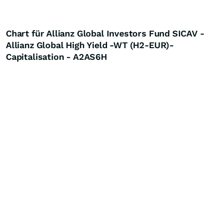
Chart für Allianz Global Investors Fund SICAV -
Allianz Global High Yield -WT (H2-EUR)-
Capitalisation - A2AS6H