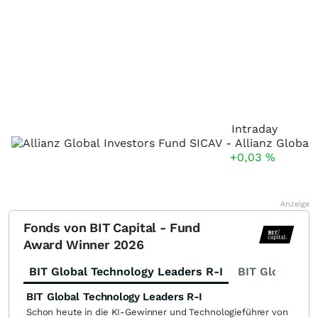
Intraday
+0,03
%
Anzeige
Fonds von BIT Capital - Fund
Award Winner 2026
BIT Global Technology Leaders R-I
BIT Global Fi
BIT Global Technology Leaders R-I
Schon heute in die KI-Gewinner und Technologieführer von