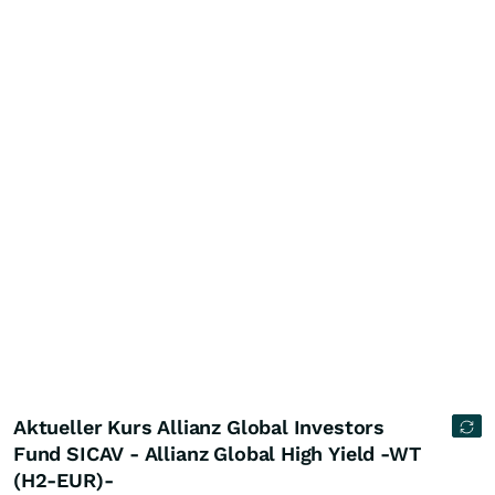
Aktueller Kurs Allianz Global Investors
Fund SICAV - Allianz Global High Yield -WT
(H2-EUR)-