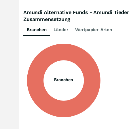
Amundi Alternative Funds - Amundi Tiedem
Zusammensetzung
Branchen
Länder
Wertpapier-Arten
Branchen