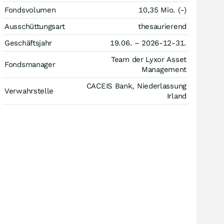
Fondsvolumen
10,35 Mio. (-)
Ausschüttungsart
thesaurierend
Geschäftsjahr
19.06. – 2026-12-31.
Team der Lyxor Asset
Fondsmanager
Management
CACEIS Bank, Niederlassung
Verwahrstelle
Irland