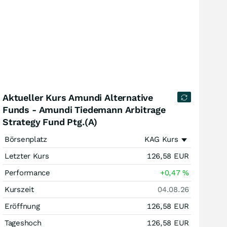
Aktueller Kurs Amundi Alternative
Funds - Amundi Tiedemann Arbitrage
Strategy Fund Ptg.(A)
Börsenplatz
KAG Kurs
Letzter Kurs
126,58
EUR
Performance
+0,47
%
Kurszeit
04.08.26
Eröffnung
126,58
EUR
Tageshoch
126,58
EUR