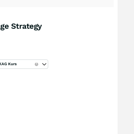
ge Strategy
KAG Kurs