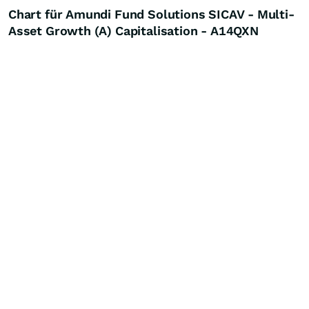
Chart für Amundi Fund Solutions SICAV - Multi-
Asset Growth (A) Capitalisation - A14QXN