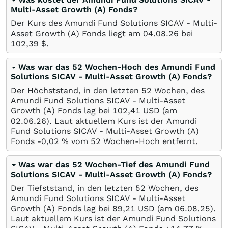
Multi-Asset Growth (A) Fonds?
Der Kurs des Amundi Fund Solutions SICAV - Multi-
Asset Growth (A) Fonds liegt am
04.08.26
bei
102,39
$
.
Was war das 52 Wochen-Hoch des Amundi Fund
Solutions SICAV - Multi-Asset Growth (A) Fonds?
Der Höchststand, in den letzten 52 Wochen, des
Amundi Fund Solutions SICAV - Multi-Asset
Growth (A) Fonds lag bei 102,41
USD
(am
02.06.26
). Laut aktuellem Kurs ist der Amundi
Fund Solutions SICAV - Multi-Asset Growth (A)
Fonds -0,02
%
vom 52 Wochen-Hoch entfernt.
Was war das 52 Wochen-Tief des Amundi Fund
Solutions SICAV - Multi-Asset Growth (A) Fonds?
Der Tiefststand, in den letzten 52 Wochen, des
Amundi Fund Solutions SICAV - Multi-Asset
Growth (A) Fonds lag bei 89,21
USD
(am
06.08.25
).
Laut aktuellem Kurs ist der Amundi Fund Solutions