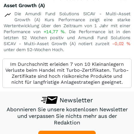
Asset Growth (A)
Die Amundi Fund Solutions SICAV - Multi-Asset
Growth (A) Kurs Performance zeigt eine starke
Wertentwicklung über den Zeitraum von 1 Jahr mit einer
Performance von
+14,77
%
. Die Performance ist in den
letzten 52 Wochen positiv und Amundi Fund Solutions
SICAV - Multi-Asset Growth (A) notiert zurzeit
-0,02
%
unter dem 52-Wochen Hoch.
Im Durchschnitt erleiden 7 von 10 Kleinanlegern
Verluste beim Handel mit Turbo-Zertifikaten. Turbo-
Zertifikate sind hoch risikoreiche Produkte und
nicht für langfristige Anlagestrategien geeignet.
Newsletter
Abonnieren Sie unsere kostenlosen Newsletter
und verpassen Sie nichts mehr aus der
Redaktion