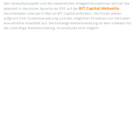
Den Verkaufsprospekt und die wesentlichen Anlegerinformationen können Sie
BIT Capital Webseite
jederzeit in deutscher Sprache als PDF auf der
herunterladen oder per E-Mail an BIT Capital anfordern. Die Fonds weisen
aufgrund ihrer Zusammensetzung und des möglichen Einsatzes von Derivaten
eine erhöhte Volatilität auf. Die bisherige Wertentwicklung ist kein Indikator für
die zukünftige Wertentwicklung. Kursverluste sind möglich.