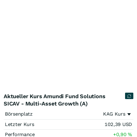
Aktueller Kurs Amundi Fund Solutions
SICAV - Multi-Asset Growth (A)
Börsenplatz
KAG Kurs
Letzter Kurs
102,39
USD
Performance
+0,90
%