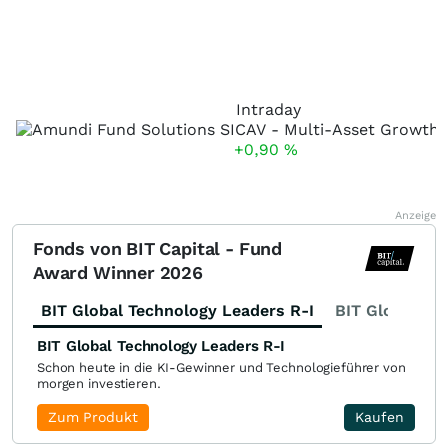
Intraday
+0,90
%
Anzeige
Fonds von BIT Capital - Fund
Award Winner 2026
BIT Global Technology Leaders R-I
BIT Global Fi
BIT Global Technology Leaders R-I
Schon heute in die KI-Gewinner und Technologieführer von
morgen investieren.
Zum Produkt
Kaufen