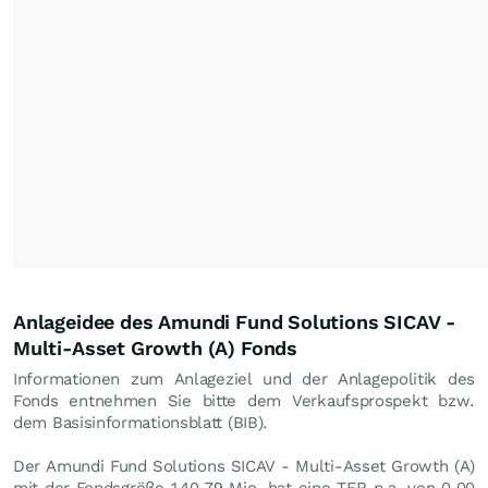
Anlageidee des Amundi Fund Solutions SICAV -
Multi-Asset Growth (A) Fonds
Informationen zum Anlageziel und der Anlagepolitik des
Fonds entnehmen Sie bitte dem Verkaufsprospekt bzw.
dem Basisinformationsblatt (BIB).
Der Amundi Fund Solutions SICAV - Multi-Asset Growth (A)