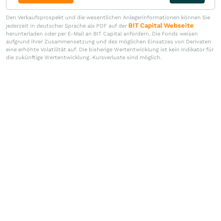
Den Verkaufsprospekt und die wesentlichen Anlegerinformationen können Sie
BIT Capital Webseite
jederzeit in deutscher Sprache als PDF auf der
herunterladen oder per E-Mail an BIT Capital anfordern. Die Fonds weisen
aufgrund ihrer Zusammensetzung und des möglichen Einsatzes von Derivaten
eine erhöhte Volatilität auf. Die bisherige Wertentwicklung ist kein Indikator für
die zukünftige Wertentwicklung. Kursverluste sind möglich.