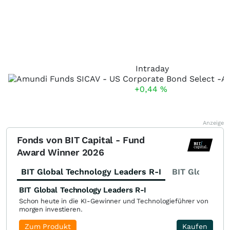
Intraday
+0,44
%
Anzeige
Fonds von BIT Capital - Fund
Award Winner 2026
BIT Global Technology Leaders R-I
BIT Global Fi
BIT Global Technology Leaders R-I
Schon heute in die KI-Gewinner und Technologieführer von
morgen investieren.
Zum Produkt
Kaufen