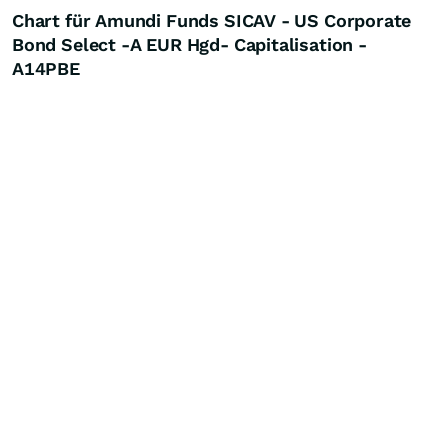
Chart für Amundi Funds SICAV - US Corporate
Bond Select -A EUR Hgd- Capitalisation -
A14PBE