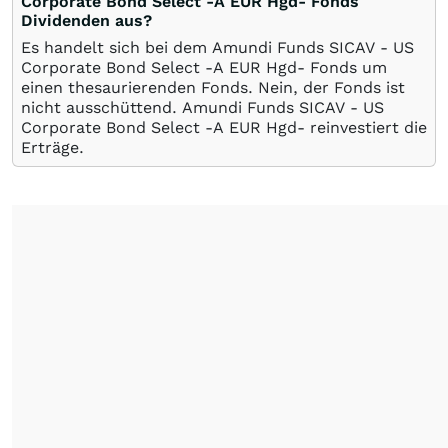
Corporate Bond Select -A EUR Hgd- Fonds
Dividenden aus?
Es handelt sich bei dem Amundi Funds SICAV - US
Corporate Bond Select -A EUR Hgd- Fonds um
einen thesaurierenden Fonds. Nein, der Fonds ist
nicht ausschüttend. Amundi Funds SICAV - US
Corporate Bond Select -A EUR Hgd- reinvestiert die
Erträge.