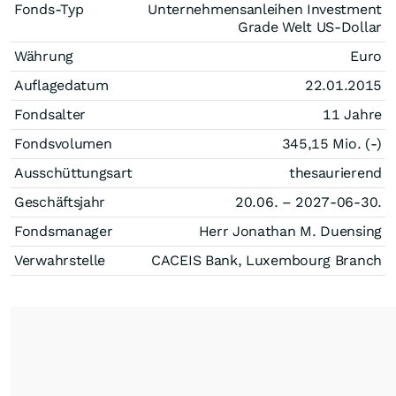
Fonds-Typ
Unternehmensanleihen Investment
Grade Welt US-Dollar
Währung
Euro
Auflagedatum
22.01.2015
Fondsalter
11 Jahre
Fondsvolumen
345,15 Mio. (-)
Ausschüttungsart
thesaurierend
Geschäftsjahr
20.06. – 2027-06-30.
Fondsmanager
Herr Jonathan M. Duensing
Verwahrstelle
CACEIS Bank, Luxembourg Branch