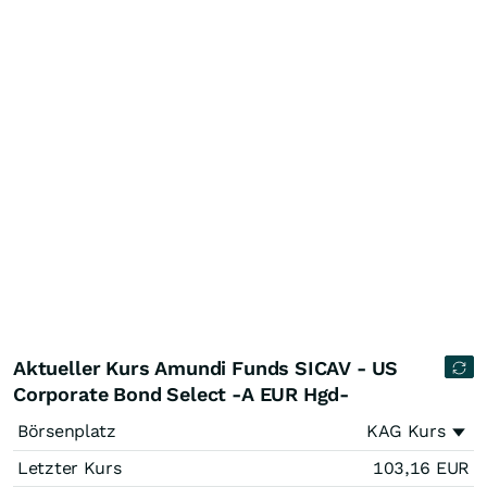
Aktueller Kurs Amundi Funds SICAV - US
Corporate Bond Select -A EUR Hgd-
Börsenplatz
KAG Kurs
Letzter Kurs
103,16
EUR