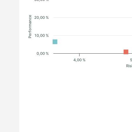
Performance
20,00 %
10,00 %
0,00 %
4,00 %
Ris