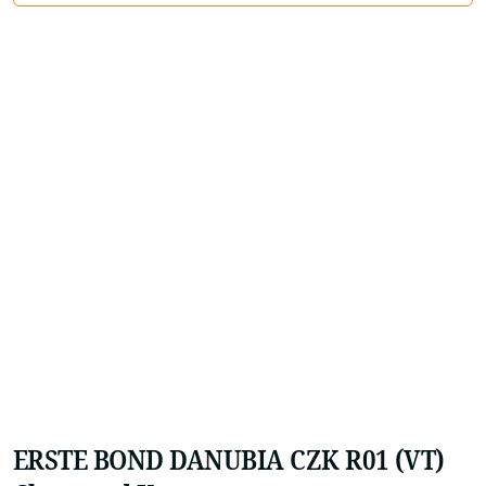
ERSTE BOND DANUBIA CZK R01 (VT)