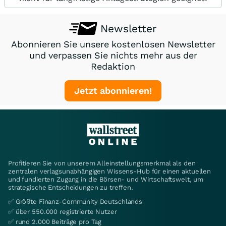
Newsletter
Abonnieren Sie unsere kostenlosen Newsletter
und verpassen Sie nichts mehr aus der
Redaktion
Jetzt abonnieren!
Profitieren Sie von unserem Alleinstellungsmerkmal als den
zentralen verlagsunabhängigen Wissens-Hub für einen aktuellen
und fundierten Zugang in die Börsen- und Wirtschaftswelt, um
strategische Entscheidungen zu treffen.
✅ Größte Finanz-Community Deutschlands
✅ über 550.000 registrierte Nutzer
✅ rund 2.000 Beiträge pro Tag