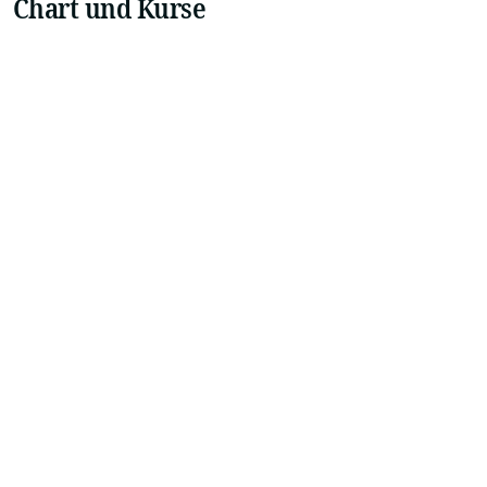
Chart und Kurse