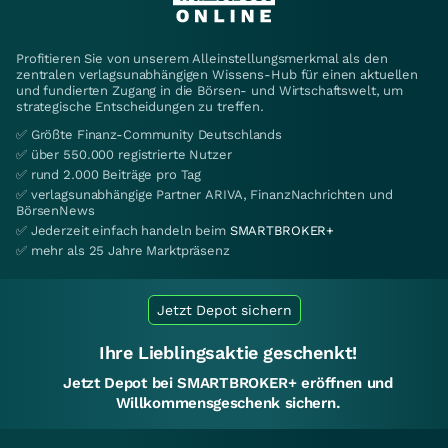
Profitieren Sie von unserem Alleinstellungsmerkmal als den
zentralen verlagsunabhängigen Wissens-Hub für einen aktuellen
und fundierten Zugang in die Börsen- und Wirtschaftswelt, um
strategische Entscheidungen zu treffen.
✅ Größte Finanz-Community Deutschlands
✅ über 550.000 registrierte Nutzer
✅ rund 2.000 Beiträge pro Tag
✅ verlagsunabhängige Partner ARIVA, FinanzNachrichten und
BörsenNews
✅ Jederzeit einfach handeln beim
SMARTBROKER+
✅ mehr als 25 Jahre Marktpräsenz
Jetzt Depot sichern
Ihre Lieblingsaktie geschenkt!
Jetzt Depot bei SMARTBROKER+ eröffnen und
Willkommensgeschenk sichern.