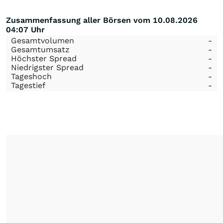
Zusammenfassung aller Börsen vom 10.08.2026
04:07 Uhr
Gesamtvolumen
-
Gesamtumsatz
-
Höchster Spread
-
Niedrigster Spread
-
Tageshoch
-
Tagestief
-