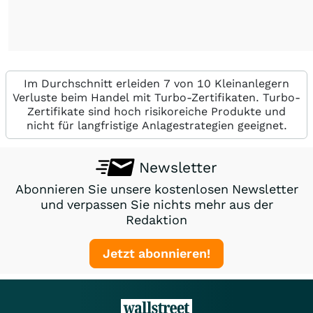
Im Durchschnitt erleiden 7 von 10 Kleinanlegern
Verluste beim Handel mit Turbo-Zertifikaten. Turbo-
Zertifikate sind hoch risikoreiche Produkte und
nicht für langfristige Anlagestrategien geeignet.
Newsletter
Abonnieren Sie unsere kostenlosen Newsletter
und verpassen Sie nichts mehr aus der
Redaktion
Jetzt abonnieren!