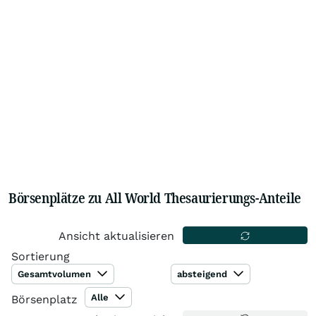
Börsenplätze zu All World Thesaurierungs-Anteile
Ansicht aktualisieren
Sortierung
Gesamtvolumen
absteigend
Alle
Börsenplatz