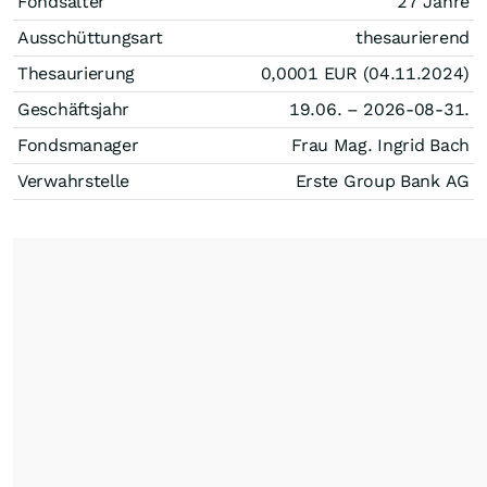
Fondsalter
27 Jahre
Ausschüttungsart
thesaurierend
Thesaurierung
0,0001
EUR
(04.11.2024)
Geschäftsjahr
19.06. – 2026-08-31.
Fondsmanager
Frau Mag. Ingrid Bach
Verwahrstelle
Erste Group Bank AG