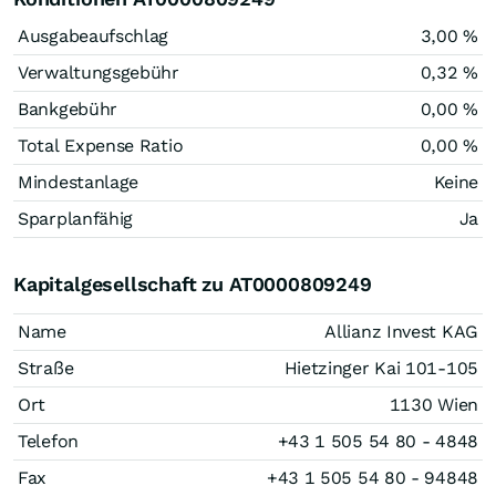
Ausgabeaufschlag
3,00 %
Verwaltungsgebühr
0,32 %
Bankgebühr
0,00 %
Total Expense Ratio
0,00 %
Mindestanlage
Keine
Sparplanfähig
Ja
Kapitalgesellschaft zu AT0000809249
Name
Allianz Invest KAG
Straße
Hietzinger Kai 101-105
Ort
1130 Wien
Telefon
+43 1 505 54 80 - 4848
Fax
+43 1 505 54 80 - 94848