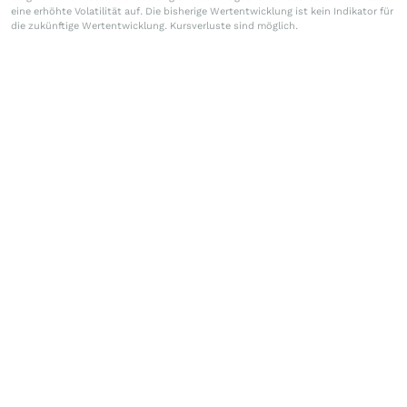
eine erhöhte Volatilität auf. Die bisherige Wertentwicklung ist kein Indikator für
die zukünftige Wertentwicklung. Kursverluste sind möglich.