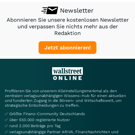
Newsletter
Abonnieren Sie unsere kostenlosen Newsletter
und verpassen Sie nichts mehr aus der
Redaktion
Jetzt abonnieren!
Profitieren Sie von unserem Alleinstellungsmerkmal als den
zentralen verlagsunabhängigen Wissens-Hub für einen aktuellen
und fundierten Zugang in die Börsen- und Wirtschaftswelt, um
strategische Entscheidungen zu treffen.
✅ Größte Finanz-Community Deutschlands
✅ über 550.000 registrierte Nutzer
✅ rund 2.000 Beiträge pro Tag
✅ verlagsunabhängige Partner ARIVA, FinanzNachrichten und