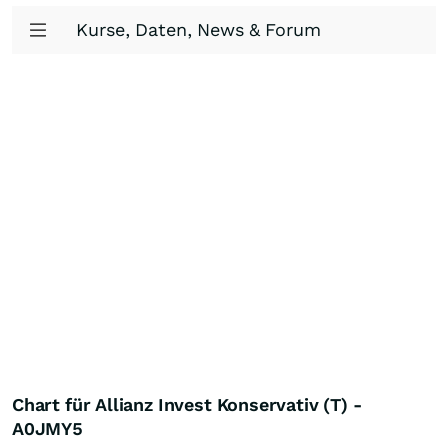
Kurse, Daten, News & Forum
Chart für Allianz Invest Konservativ (T) -
A0JMY5