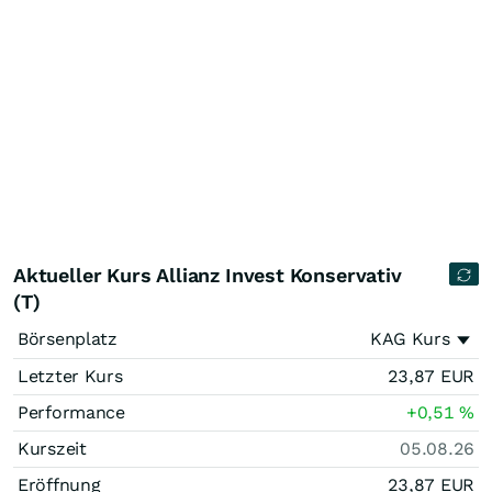
Aktueller Kurs Allianz Invest Konservativ
(T)
Börsenplatz
KAG Kurs
Letzter Kurs
23,87
EUR
Performance
+0,51
%
Kurszeit
05.08.26
Eröffnung
23,87
EUR