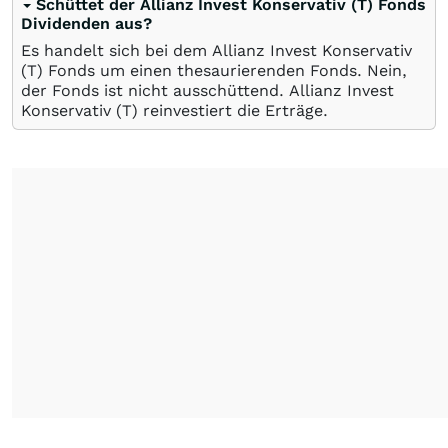
Schüttet der Allianz Invest Konservativ (T) Fonds
Dividenden aus?
Es handelt sich bei dem Allianz Invest Konservativ
(T) Fonds um einen thesaurierenden Fonds. Nein,
der Fonds ist nicht ausschüttend. Allianz Invest
Konservativ (T) reinvestiert die Erträge.