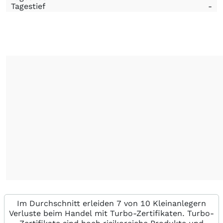
Tagestief
-
Im Durchschnitt erleiden 7 von 10 Kleinanlegern
Verluste beim Handel mit Turbo-Zertifikaten. Turbo-