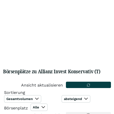
Börsenplätze zu Allianz Invest Konservativ (T)
Ansicht aktualisieren
Sortierung
Gesamtvolumen
absteigend
Alle
Börsenplatz