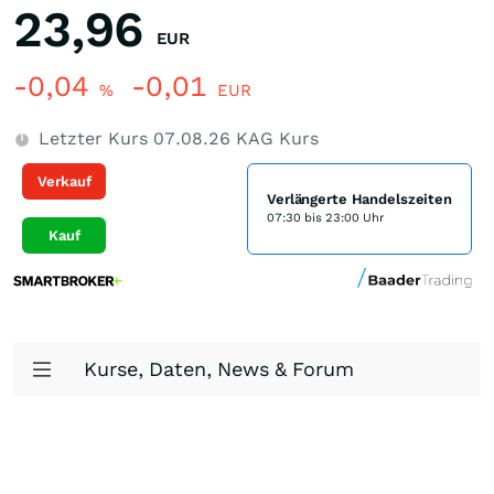
23,96
EUR
-0,04
-0,01
%
EUR
Letzter Kurs
07.08.26
KAG Kurs
Verkauf
Verlängerte Handelszeiten
07:30 bis 23:00 Uhr
Kauf
Kurse, Daten, News & Forum