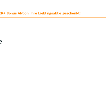
 Bonus Aktion! Ihre Lieblingsaktie geschenkt!
e