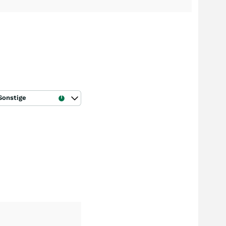
Sonstige