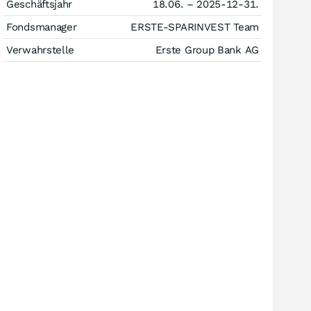
Geschäftsjahr
18.06. – 2025-12-31.
Fondsmanager
ERSTE-SPARINVEST Team
Verwahrstelle
Erste Group Bank AG