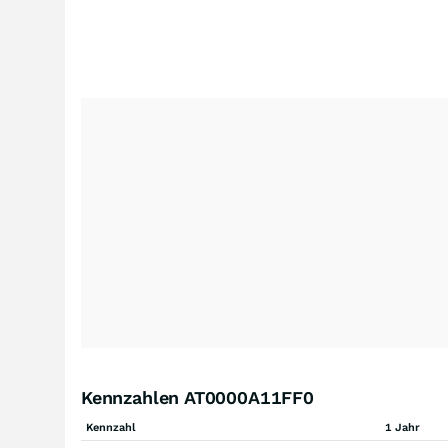
Kennzahlen AT0000A11FF0
Kennzahl
1 Jahr