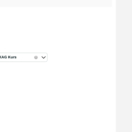
KAG Kurs