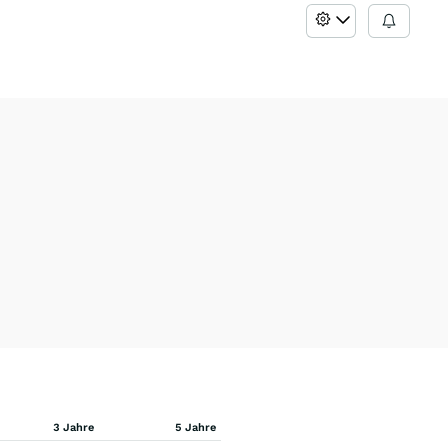
3 Jahre
5 Jahre