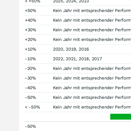
> +50%
2025, 2024, 2023
+50%
Kein Jahr mit entsprechender Perfor
+40%
Kein Jahr mit entsprechender Perfor
+30%
Kein Jahr mit entsprechender Perfor
+20%
Kein Jahr mit entsprechender Perfor
+10%
2020, 2019, 2016
-10%
2022, 2021, 2018, 2017
-20%
Kein Jahr mit entsprechender Perfor
-30%
Kein Jahr mit entsprechender Perfor
-40%
Kein Jahr mit entsprechender Perfor
-50%
Kein Jahr mit entsprechender Perfor
< -50%
Kein Jahr mit entsprechender Perfor
-50%