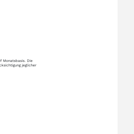
uf Monatsbasis. Die
ksichtigung jeglicher