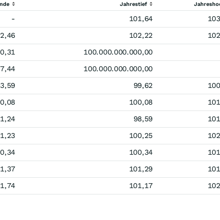
ende
Jahrestief
Jahresho
-
101,64
103
2,46
102,22
102
0,31
100.000.000.000,00
7,44
100.000.000.000,00
3,59
99,62
100
0,08
100,08
101
1,24
98,59
101
1,23
100,25
102
0,34
100,34
101
1,37
101,29
101
1,74
101,17
102