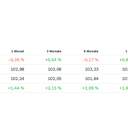
1 Monat
3 Monate
6 Monate
1
-0,26
%
+0,54
%
-0,17
%
+0,
102,98
103,06
103,23
10
102,24
102,05
101,64
10
+1,44
%
+2,15
%
+2,09
%
+1,