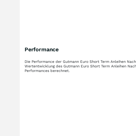
Performance
Die Performance der
Gutmann Euro Short Term Anleihen Nachh
Wertentwicklung des
Gutmann Euro Short Term Anleihen Nach
Performances berechnet.