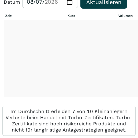
Aktualisieren
Datum
Zeit
Kurs
Volumen
Im Durchschnitt erleiden 7 von 10 Kleinanlegern
Verluste beim Handel mit Turbo-Zertifikaten. Turbo-
Zertifikate sind hoch risikoreiche Produkte und
nicht für langfristige Anlagestrategien geeignet.