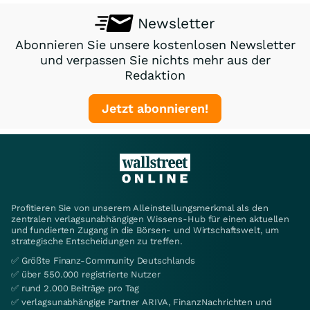
Newsletter
Abonnieren Sie unsere kostenlosen Newsletter
und verpassen Sie nichts mehr aus der
Redaktion
Jetzt abonnieren!
Profitieren Sie von unserem Alleinstellungsmerkmal als den
zentralen verlagsunabhängigen Wissens-Hub für einen aktuellen
und fundierten Zugang in die Börsen- und Wirtschaftswelt, um
strategische Entscheidungen zu treffen.
✅ Größte Finanz-Community Deutschlands
✅ über 550.000 registrierte Nutzer
✅ rund 2.000 Beiträge pro Tag
✅ verlagsunabhängige Partner ARIVA, FinanzNachrichten und