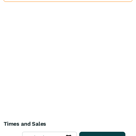
Times and Sales