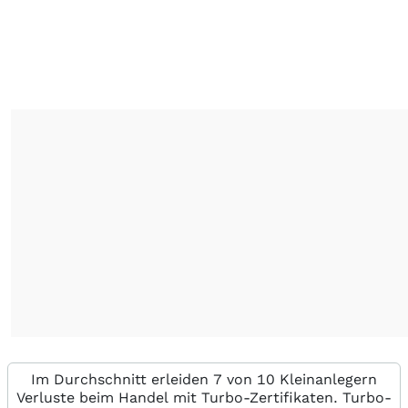
Im Durchschnitt erleiden 7 von 10 Kleinanlegern
Verluste beim Handel mit Turbo-Zertifikaten. Turbo-