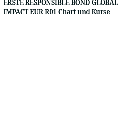
ERSTE RESPONSIBLE BOND GLOBAL
IMPACT EUR R01 Chart und Kurse