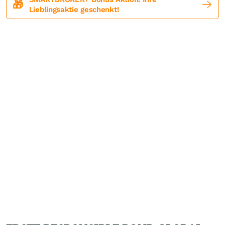
🎁
Lieblingsaktie geschenkt!