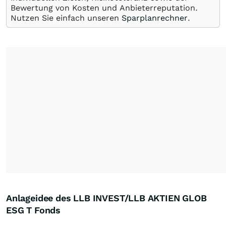
Bewertung von Kosten und Anbieterreputation.
Nutzen Sie einfach unseren
Sparplanrechner
.
Anlageidee des LLB INVEST/LLB AKTIEN GLOB
ESG T Fonds