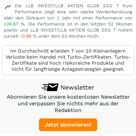
Die LLB INVEST/LLB AKTIEN GLOB ESG T Kurs
Performance zeigt eine sehr starke Wertentwicklung
über den Zeitraum von 1 Jahr mit einer Performance von
+24,67
%
. Die Performance ist in den letzten 52 Wochen
positiv und LLB INVEST/LLB AKTIEN GLOB ESG T notiert
zurzeit
-0,96
%
unter dem 52-Wochen Hoch.
Im Durchschnitt erleiden 7 von 10 Kleinanlegern
Verluste beim Handel mit Turbo-Zertifikaten. Turbo-
Zertifikate sind hoch risikoreiche Produkte und
nicht für langfristige Anlagestrategien geeignet.
Newsletter
Abonnieren Sie unsere kostenlosen Newsletter
und verpassen Sie nichts mehr aus der
Redaktion
Jetzt abonnieren!