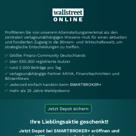
Profitieren Sie von unserem Alleinstellungsmerkmal als den
zentralen verlagsunabhängigen Wissens-Hub für einen aktuellen
und fundierten Zugang in die Börsen- und Wirtschaftswelt, um
strategische Entscheidungen zu treffen.
✅ Größte Finanz-Community Deutschlands
✅ über 550.000 registrierte Nutzer
✅ rund 2.000 Beiträge pro Tag
✅ verlagsunabhängige Partner ARIVA, FinanzNachrichten und
BörsenNews
✅ Jederzeit einfach handeln beim
SMARTBROKER+
✅ mehr als 25 Jahre Marktpräsenz
Jetzt Depot sichern
Ihre Lieblingsaktie geschenkt!
Jetzt Depot bei SMARTBROKER+ eröffnen und