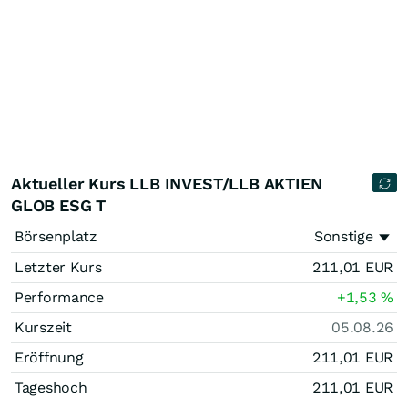
Aktueller Kurs LLB INVEST/LLB AKTIEN
GLOB ESG T
Börsenplatz
Sonstige
Letzter Kurs
211,01
EUR
Performance
+1,53
%
Kurszeit
05.08.26
Eröffnung
211,01
EUR
Tageshoch
211,01
EUR