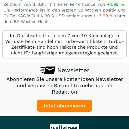
Zeitraum von 1 Jahr mit einer Performance von
+3,95
%
.
Die Performance ist in den letzten 52 Wochen positiv und
GUTM KAG/AQUILA 30 A USD notiert zurzeit
-5,99
%
unter
dem 52-Wochen Hoch.
Im Durchschnitt erleiden 7 von 10 Kleinanlegern
Verluste beim Handel mit Turbo-Zertifikaten. Turbo-
Zertifikate sind hoch risikoreiche Produkte und
nicht für langfristige Anlagestrategien geeignet.
Newsletter
Abonnieren Sie unsere kostenlosen Newsletter
und verpassen Sie nichts mehr aus der
Redaktion
Jetzt abonnieren!