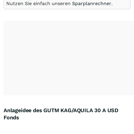
Nutzen Sie einfach unseren
Sparplanrechner
.
Anlageidee des GUTM KAG/AQUILA 30 A USD
Fonds