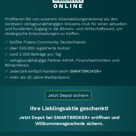
Profitieren Sie von unserem Alleinstellungsmerkmal als den
zentralen verlagsunabhängigen Wissens-Hub für einen aktuellen
und fundierten Zugang in die Börsen- und Wirtschaftswelt, um
strategische Entscheidungen zu treffen.
✅ Größte Finanz-Community Deutschlands
✅ über 550.000 registrierte Nutzer
✅ rund 2.000 Beiträge pro Tag
✅ verlagsunabhängige Partner ARIVA, FinanzNachrichten und
BörsenNews
✅ Jederzeit einfach handeln beim
SMARTBROKER+
✅ mehr als 25 Jahre Marktpräsenz
Jetzt Depot sichern
Ihre Lieblingsaktie geschenkt!
Jetzt Depot bei SMARTBROKER+ eröffnen und
Willkommensgeschenk sichern.