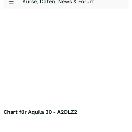
Kurse, Daten, News & Forum
Chart für Aquila 30 - A2DLZ2