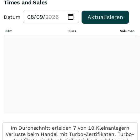
Times and Sales
Aktualisieren
Datum
Zeit
Kurs
Volumen
Im Durchschnitt erleiden 7 von 10 Kleinanlegern
Verluste beim Handel mit Turbo-Zertifikaten. Turbo-