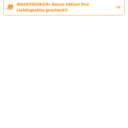
SMARTBROKER+ Bonus Aktion! Ihre
🎁
Lieblingsaktie geschenkt!