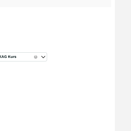
KAG Kurs