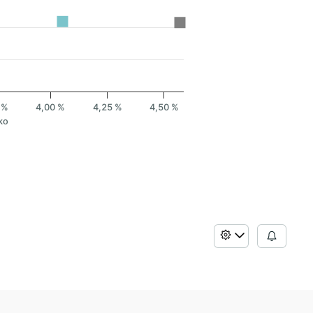
 %
4,00 %
4,25 %
4,50 %
ko