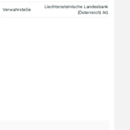
Liechtensteinische Landesbank
Verwahrstelle
(Österreich) AG