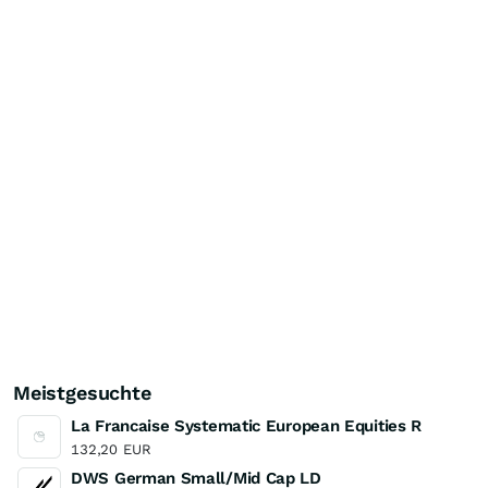
Meistgesuchte
La Francaise Systematic European Equities R
132,20
EUR
DWS German Small/Mid Cap LD