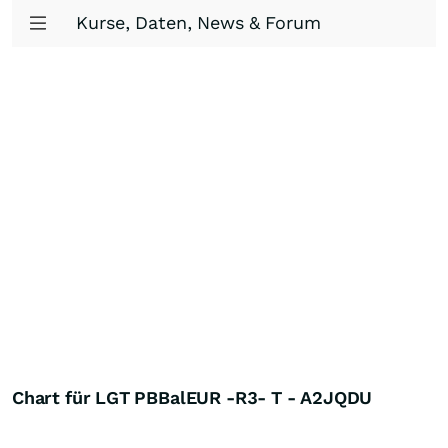
Kurse, Daten, News & Forum
Chart für LGT PBBalEUR -R3- T - A2JQDU