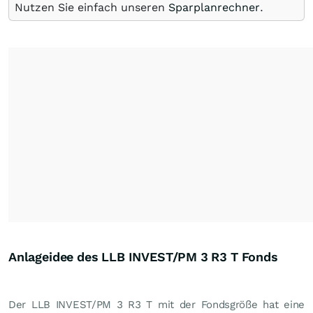
Nutzen Sie einfach unseren
Sparplanrechner
.
Anlageidee des LLB INVEST/PM 3 R3 T Fonds
Der LLB INVEST/PM 3 R3 T mit der Fondsgröße hat eine