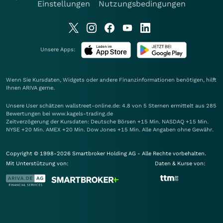
Einstellungen
Nutzungsbedingungen
Unsere Apps:
Wenn Sie Kursdaten, Widgets oder andere Finanzinformationen benötigen, hilft
Ihnen
ARIVA
gerne.
Unsere User schätzen wallstreet-online.de: 4.8 von 5 Sternen ermittelt aus 285
Bewertungen bei www.kagels-trading.de
Zeitverzögerung der Kursdaten: Deutsche Börsen +15 Min. NASDAQ +15 Min.
NYSE +20 Min. AMEX +20 Min. Dow Jones +15 Min. Alle Angaben ohne Gewähr.
Copyright © 1998-2026 Smartbroker Holding AG - Alle Rechte vorbehalten.
Mit Unterstützung von:
Daten & Kurse von: