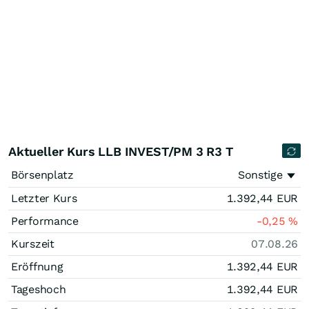
Aktueller Kurs LLB INVEST/PM 3 R3 T
Börsenplatz
Sonstige
Letzter Kurs
1.392,44
EUR
Performance
-0,25
%
Kurszeit
07.08.26
Eröffnung
1.392,44
EUR
Tageshoch
1.392,44
EUR