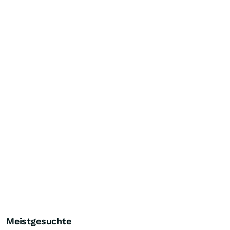
Meistgesuchte