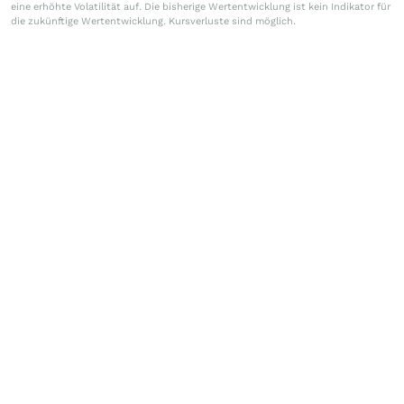
eine erhöhte Volatilität auf. Die bisherige Wertentwicklung ist kein Indikator für
die zukünftige Wertentwicklung. Kursverluste sind möglich.