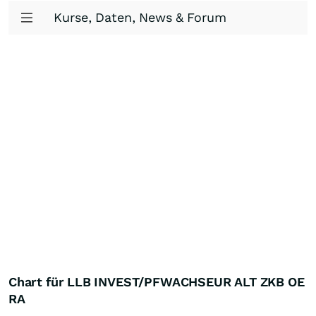
Kurse, Daten, News & Forum
Chart für LLB INVEST/PFWACHSEUR ALT ZKB OE
RA