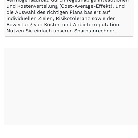
und Kostenverteilung (Cost-Average-Effekt), und
die Auswahl des richtigen Plans basiert auf
individuellen Zielen, Risikotoleranz sowie der
Bewertung von Kosten und Anbieterreputation.
Nutzen Sie einfach unseren
Sparplanrechner
.