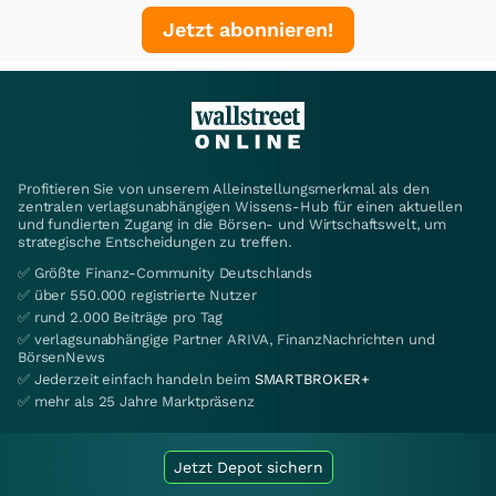
Jetzt abonnieren!
Profitieren Sie von unserem Alleinstellungsmerkmal als den
zentralen verlagsunabhängigen Wissens-Hub für einen aktuellen
und fundierten Zugang in die Börsen- und Wirtschaftswelt, um
strategische Entscheidungen zu treffen.
✅ Größte Finanz-Community Deutschlands
✅ über 550.000 registrierte Nutzer
✅ rund 2.000 Beiträge pro Tag
✅ verlagsunabhängige Partner ARIVA, FinanzNachrichten und
BörsenNews
✅ Jederzeit einfach handeln beim
SMARTBROKER+
✅ mehr als 25 Jahre Marktpräsenz
Jetzt Depot sichern