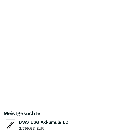
Meistgesuchte
DWS ESG Akkumula LC
2.799,53
EUR