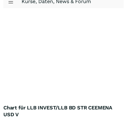
Kurse, Daten, News & Forum
Chart für LLB INVEST/LLB BD STR CEEMENA
USD V