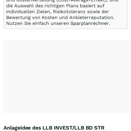
die Auswahl des richtigen Plans basiert auf
individuellen Zielen, Risikotoleranz sowie der
Bewertung von Kosten und Anbieterreputation.
Nutzen Sie einfach unseren
Sparplanrechner
.
Anlageidee des LLB INVEST/LLB BD STR