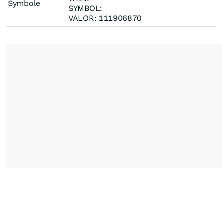
Symbole
SYMBOL:
VALOR: 111906870