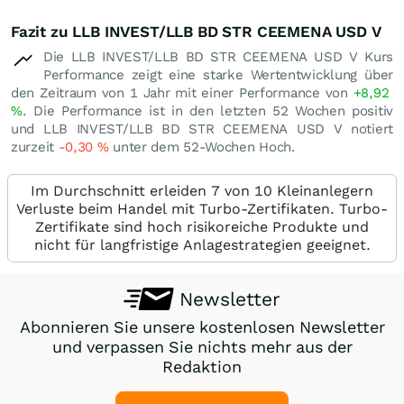
Fazit zu LLB INVEST/LLB BD STR CEEMENA USD V
Die LLB INVEST/LLB BD STR CEEMENA USD V Kurs
Performance zeigt eine starke Wertentwicklung über
den Zeitraum von 1 Jahr mit einer Performance von
+8,92
%
. Die Performance ist in den letzten 52 Wochen positiv
und LLB INVEST/LLB BD STR CEEMENA USD V notiert
zurzeit
-0,30
%
unter dem 52-Wochen Hoch.
Im Durchschnitt erleiden 7 von 10 Kleinanlegern
Verluste beim Handel mit Turbo-Zertifikaten. Turbo-
Zertifikate sind hoch risikoreiche Produkte und
nicht für langfristige Anlagestrategien geeignet.
Newsletter
Abonnieren Sie unsere kostenlosen Newsletter
und verpassen Sie nichts mehr aus der
Redaktion