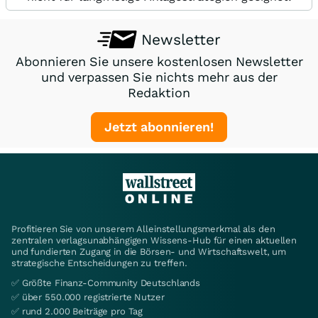
Newsletter
Abonnieren Sie unsere kostenlosen Newsletter
und verpassen Sie nichts mehr aus der
Redaktion
Jetzt abonnieren!
Profitieren Sie von unserem Alleinstellungsmerkmal als den
zentralen verlagsunabhängigen Wissens-Hub für einen aktuellen
und fundierten Zugang in die Börsen- und Wirtschaftswelt, um
strategische Entscheidungen zu treffen.
✅ Größte Finanz-Community Deutschlands
✅ über 550.000 registrierte Nutzer
✅ rund 2.000 Beiträge pro Tag