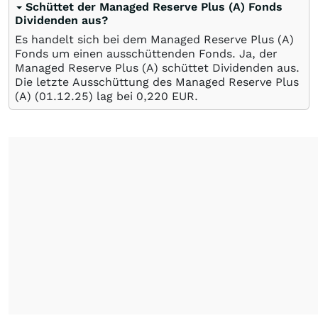
Schüttet der Managed Reserve Plus (A) Fonds
Dividenden aus?
Es handelt sich bei dem Managed Reserve Plus (A)
Fonds um einen ausschüttenden Fonds. Ja, der
Managed Reserve Plus (A) schüttet Dividenden aus.
Die letzte Ausschüttung des Managed Reserve Plus
(A) (
01.12.25
) lag bei 0,220
EUR
.