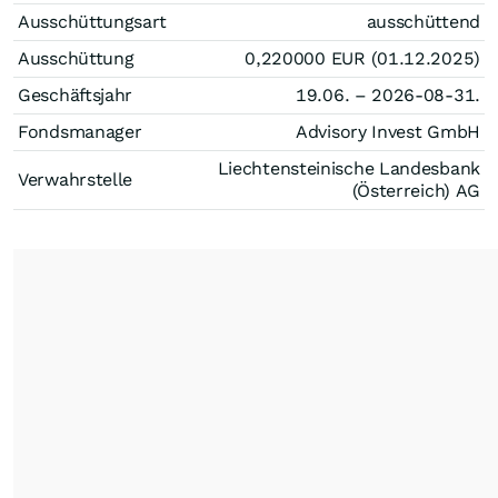
Ausschüttungsart
ausschüttend
Ausschüttung
0,220000
EUR
(01.12.2025)
Geschäftsjahr
19.06. – 2026-08-31.
Fondsmanager
Advisory Invest GmbH
Liechtensteinische Landesbank
Verwahrstelle
(Österreich) AG