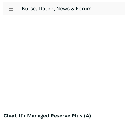
Kurse, Daten, News & Forum
Chart für Managed Reserve Plus (A)