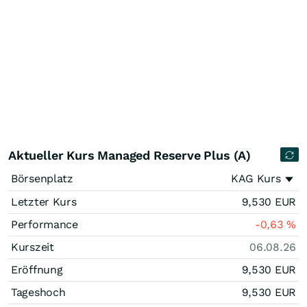
Aktueller Kurs Managed Reserve Plus (A)
Börsenplatz
KAG Kurs
Letzter Kurs
9,530
EUR
Performance
-0,63
%
Kurszeit
06.08.26
Eröffnung
9,530
EUR
Tageshoch
9,530
EUR