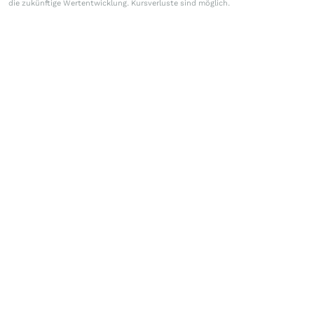
die zukünftige Wertentwicklung. Kursverluste sind möglich.