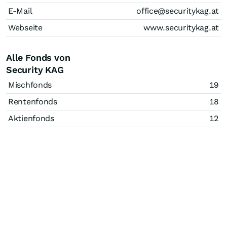
E-Mail
office@securitykag.at
Webseite
www.securitykag.at
Alle Fonds von
Security KAG
Mischfonds
19
Rentenfonds
18
Aktienfonds
12