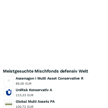
Meistgesuchte Mischfonds defensiv Welt
Assenagon I Multi Asset Conservative R
69,00
EUR
UniRak Konservativ A
123,33
EUR
Global Multi Assets PA
100,72
EUR