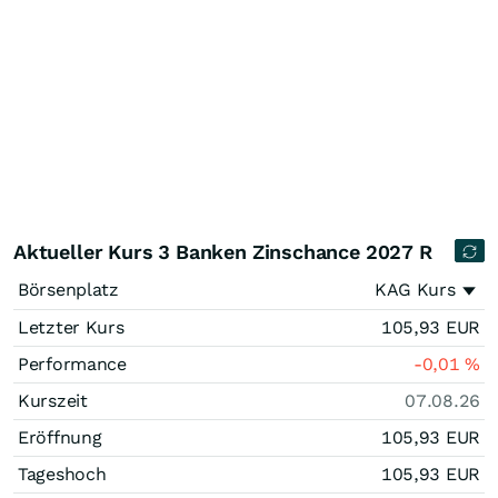
Aktueller Kurs 3 Banken Zinschance 2027 R
Börsenplatz
KAG Kurs
Letzter Kurs
105,93
EUR
Performance
-0,01
%
Kurszeit
07.08.26
Eröffnung
105,93
EUR
Tageshoch
105,93
EUR