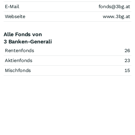
E-Mail
fonds@3bg.at
Webseite
www.3bg.at
Alle Fonds von
3 Banken-Generali
Rentenfonds
26
Aktienfonds
23
Mischfonds
15