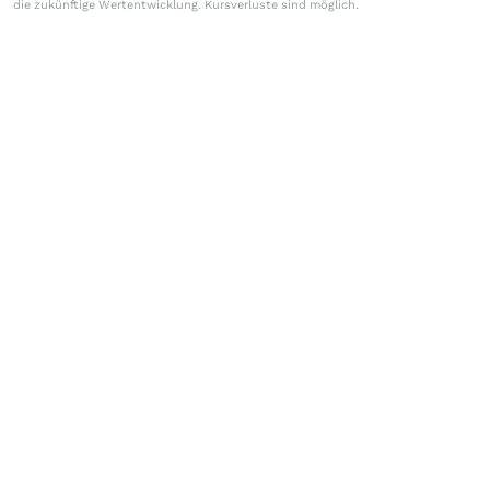
die zukünftige Wertentwicklung. Kursverluste sind möglich.