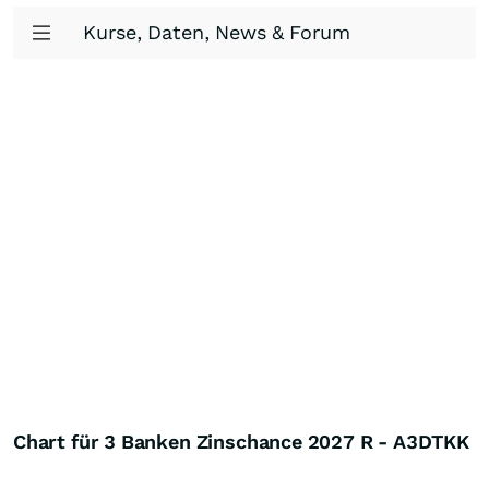
Kurse, Daten, News & Forum
Chart für 3 Banken Zinschance 2027 R - A3DTKK