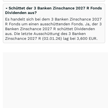
Schüttet der 3 Banken Zinschance 2027 R Fonds
Dividenden aus?
Es handelt sich bei dem 3 Banken Zinschance 2027
R Fonds um einen ausschüttenden Fonds. Ja, der 3
Banken Zinschance 2027 R schüttet Dividenden
aus. Die letzte Ausschüttung des 3 Banken
Zinschance 2027 R (
02.01.26
) lag bei 3,600
EUR
.