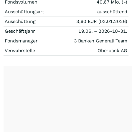
Fondsvolumen
40,67 Mio. (-)
Ausschüttungsart
ausschüttend
Ausschüttung
3,60
EUR
(02.01.2026)
Geschäftsjahr
19.06. – 2026-10-31.
Fondsmanager
3 Banken Generali Team
Verwahrstelle
Oberbank AG