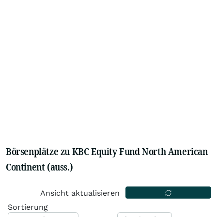
Börsenplätze zu KBC Equity Fund North American
Continent (auss.)
Ansicht aktualisieren
Sortierung