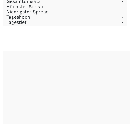
Gesamtumsatz
-
Höchster Spread
-
Niedrigster Spread
-
Tageshoch
-
Tagestief
-