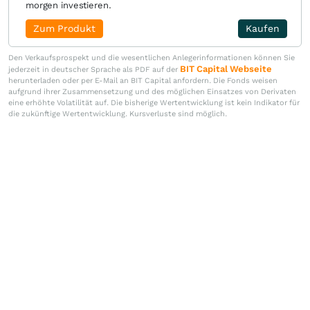
morgen investieren.
Zum Produkt
Kaufen
Den Verkaufsprospekt und die wesentlichen Anlegerinformationen können Sie
BIT Capital Webseite
jederzeit in deutscher Sprache als PDF auf der
herunterladen oder per E-Mail an BIT Capital anfordern. Die Fonds weisen
aufgrund ihrer Zusammensetzung und des möglichen Einsatzes von Derivaten
eine erhöhte Volatilität auf. Die bisherige Wertentwicklung ist kein Indikator für
die zukünftige Wertentwicklung. Kursverluste sind möglich.