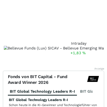
Intraday
+1,83
%
Anzeige
Fonds von BIT Capital - Fund
Award Winner 2026
BIT Global Technology Leaders R-I
BIT Global Fi
BIT Global Technology Leaders R-I
Schon heute in die KI-Gewinner und Technologieführer von