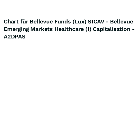
Chart für Bellevue Funds (Lux) SICAV - Bellevue
Emerging Markets Healthcare (I) Capitalisation -
A2DPAS