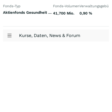
Fonds-Typ
Fonds-Volumen
Verwaltungsgebüh
Aktienfonds Gesundheit / Pharma Welt
41,700 Mio.
0,90
%
Kurse, Daten, News & Forum