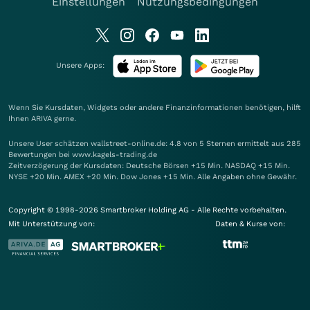
Einstellungen
Nutzungsbedingungen
Unsere Apps:
Wenn Sie Kursdaten, Widgets oder andere Finanzinformationen benötigen, hilft
Ihnen
ARIVA
gerne.
Unsere User schätzen wallstreet-online.de: 4.8 von 5 Sternen ermittelt aus 285
Bewertungen bei www.kagels-trading.de
Zeitverzögerung der Kursdaten: Deutsche Börsen +15 Min. NASDAQ +15 Min.
NYSE +20 Min. AMEX +20 Min. Dow Jones +15 Min. Alle Angaben ohne Gewähr.
Copyright © 1998-2026 Smartbroker Holding AG - Alle Rechte vorbehalten.
Mit Unterstützung von:
Daten & Kurse von: