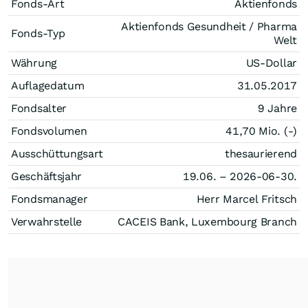
Fonds-Art
Aktienfonds
Aktienfonds Gesundheit / Pharma
Fonds-Typ
Welt
Währung
US-Dollar
Auflagedatum
31.05.2017
Fondsalter
9 Jahre
Fondsvolumen
41,70 Mio. (-)
Ausschüttungsart
thesaurierend
Geschäftsjahr
19.06. – 2026-06-30.
Fondsmanager
Herr Marcel Fritsch
Verwahrstelle
CACEIS Bank, Luxembourg Branch