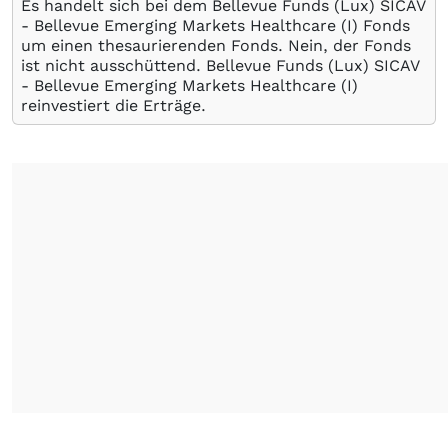
Es handelt sich bei dem Bellevue Funds (Lux) SICAV
- Bellevue Emerging Markets Healthcare (I) Fonds
um einen thesaurierenden Fonds. Nein, der Fonds
ist nicht ausschüttend. Bellevue Funds (Lux) SICAV
- Bellevue Emerging Markets Healthcare (I)
reinvestiert die Erträge.