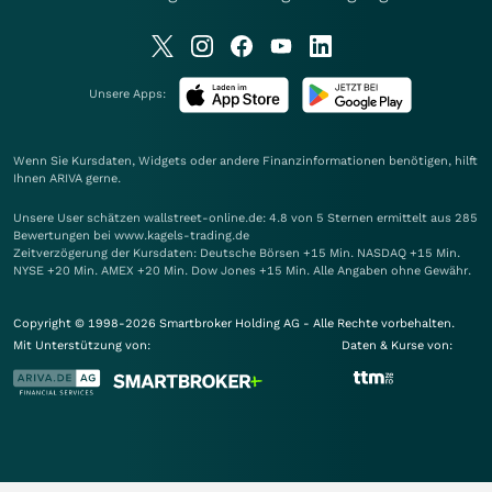
Unsere Apps:
Wenn Sie Kursdaten, Widgets oder andere Finanzinformationen benötigen, hilft
Ihnen
ARIVA
gerne.
Unsere User schätzen wallstreet-online.de: 4.8 von 5 Sternen ermittelt aus 285
Bewertungen bei www.kagels-trading.de
Zeitverzögerung der Kursdaten: Deutsche Börsen +15 Min. NASDAQ +15 Min.
NYSE +20 Min. AMEX +20 Min. Dow Jones +15 Min. Alle Angaben ohne Gewähr.
Copyright © 1998-2026 Smartbroker Holding AG - Alle Rechte vorbehalten.
Mit Unterstützung von:
Daten & Kurse von: