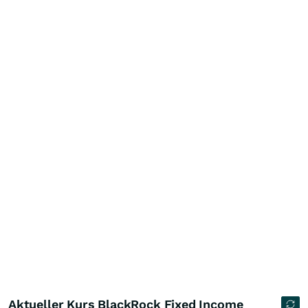
Aktueller Kurs BlackRock Fixed Income