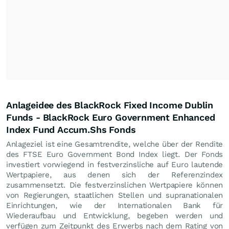
Anlageidee des BlackRock Fixed Income Dublin
Funds - BlackRock Euro Government Enhanced
Index Fund Accum.Shs Fonds
Anlageziel ist eine Gesamtrendite, welche über der Rendite
des FTSE Euro Government Bond Index liegt. Der Fonds
investiert vorwiegend in festverzinsliche auf Euro lautende
Wertpapiere, aus denen sich der Referenzindex
zusammensetzt. Die festverzinslichen Wertpapiere können
von Regierungen, staatlichen Stellen und supranationalen
Einrichtungen, wie der Internationalen Bank für
Wiederaufbau und Entwicklung, begeben werden und
verfügen zum Zeitpunkt des Erwerbs nach dem Rating von