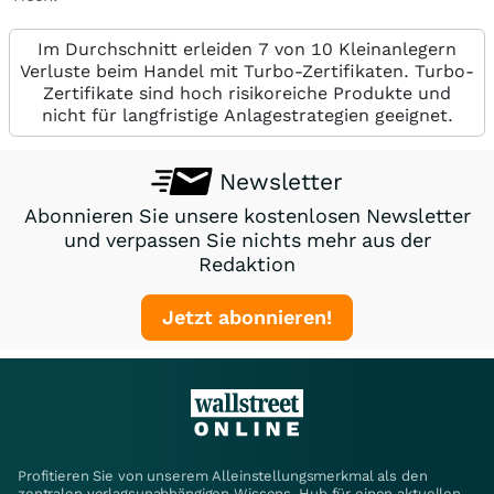
Im Durchschnitt erleiden 7 von 10 Kleinanlegern
Verluste beim Handel mit Turbo-Zertifikaten. Turbo-
Zertifikate sind hoch risikoreiche Produkte und
nicht für langfristige Anlagestrategien geeignet.
Newsletter
Abonnieren Sie unsere kostenlosen Newsletter
und verpassen Sie nichts mehr aus der
Redaktion
Jetzt abonnieren!
Profitieren Sie von unserem Alleinstellungsmerkmal als den
zentralen verlagsunabhängigen Wissens-Hub für einen aktuellen