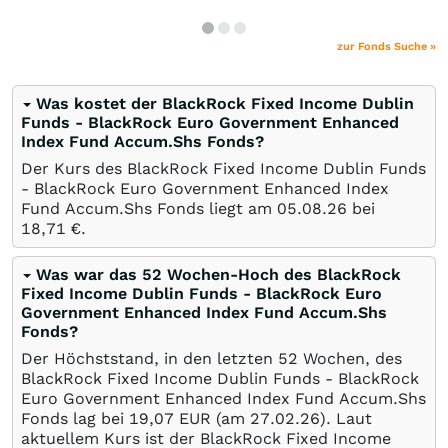
zur Fonds Suche »
Was kostet der BlackRock Fixed Income Dublin
Funds - BlackRock Euro Government Enhanced
Index Fund Accum.Shs Fonds?
Der Kurs des BlackRock Fixed Income Dublin Funds
- BlackRock Euro Government Enhanced Index
Fund Accum.Shs Fonds liegt am
05.08.26
bei
18,71
€
.
Was war das 52 Wochen-Hoch des BlackRock
Fixed Income Dublin Funds - BlackRock Euro
Government Enhanced Index Fund Accum.Shs
Fonds?
Der Höchststand, in den letzten 52 Wochen, des
BlackRock Fixed Income Dublin Funds - BlackRock
Euro Government Enhanced Index Fund Accum.Shs
Fonds lag bei 19,07
EUR
(am
27.02.26
). Laut
aktuellem Kurs ist der BlackRock Fixed Income