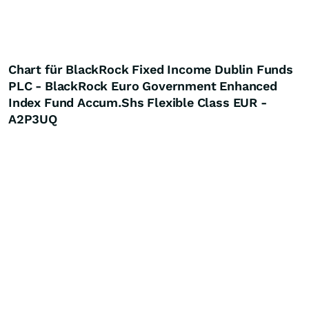
Chart für BlackRock Fixed Income Dublin Funds
PLC - BlackRock Euro Government Enhanced
Index Fund Accum.Shs Flexible Class EUR -
A2P3UQ