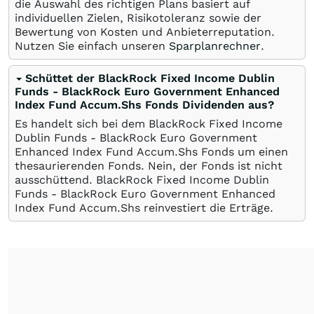
die Auswahl des richtigen Plans basiert auf
individuellen Zielen, Risikotoleranz sowie der
Bewertung von Kosten und Anbieterreputation.
Nutzen Sie einfach unseren
Sparplanrechner
.
Schüttet der BlackRock Fixed Income Dublin
Funds - BlackRock Euro Government Enhanced
Index Fund Accum.Shs Fonds Dividenden aus?
Es handelt sich bei dem BlackRock Fixed Income
Dublin Funds - BlackRock Euro Government
Enhanced Index Fund Accum.Shs Fonds um einen
thesaurierenden Fonds. Nein, der Fonds ist nicht
ausschüttend. BlackRock Fixed Income Dublin
Funds - BlackRock Euro Government Enhanced
Index Fund Accum.Shs reinvestiert die Erträge.