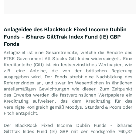
Anlageidee des BlackRock Fixed Income Dublin
Funds - iShares GiltTrak Index Fund (IE) GBP
Fonds
Anlageziel ist eine Gesamtrendite, welche die Rendite des
FTSE Government All Stocks Gilt Index widerspiegelt. Eine
Kreditanleihe (Gilt) ist ein festverzinsliches Wertpapier, wie
z.B. eine Anleihe, die von der britischen Regierung
ausgegeben wird. Der Fonds strebt eine Nachbildung des
Referenzindex an, und zwar im Wesentlichen in ähnlichen
anteilsmäßigen Gewichtungen wie dieser. Zum Zeitpunkt
des Erwerbs werden die festverzinslichen Wertpapiere ein
Kreditrating aufweisen, das dem Kreditrating für das
Vereinigte Königreich gemäß Moodys, Standard & Poors oder
Fitch entspricht.
Der BlackRock Fixed Income Dublin Funds - iShares
GiltTrak Index Fund (IE) GBP mit der Fondsgröße 760,37