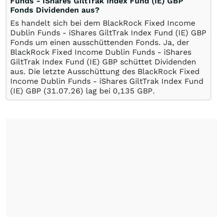
Funds - iShares GiltTrak Index Fund (IE) GBP
Fonds Dividenden aus?
Es handelt sich bei dem BlackRock Fixed Income
Dublin Funds - iShares GiltTrak Index Fund (IE) GBP
Fonds um einen ausschüttenden Fonds. Ja, der
BlackRock Fixed Income Dublin Funds - iShares
GiltTrak Index Fund (IE) GBP schüttet Dividenden
aus. Die letzte Ausschüttung des BlackRock Fixed
Income Dublin Funds - iShares GiltTrak Index Fund
(IE) GBP (
31.07.26
) lag bei 0,135
GBP
.