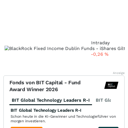
Intraday
-0,26
%
Anzeige
Fonds von BIT Capital - Fund
Award Winner 2026
BIT Global Technology Leaders R-I
BIT Global Fi
BIT Global Technology Leaders R-I
Schon heute in die KI-Gewinner und Technologieführer von
morgen investieren.