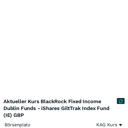
Aktueller Kurs BlackRock Fixed Income
Dublin Funds - iShares GiltTrak Index Fund
(IE) GBP
Börsenplatz
KAG Kurs